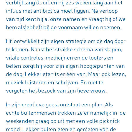
verblijf lang duurt en hij zes weken lang aan het
infuus met antibiotica moet liggen. Na verloop
van tijd kent hij al onze namen en vraagt hij of we
hem alsjeblieft bij de voornaam willen noemen.
Hij ontwikkelt zijn eigen strategie om de dag door
te komen. Naast het strakke schema van slapen,
vitale controles, medicijnen en de toeters en
bellen zorgt hij voor zijn eigen hoogtepunten van
de dag: Lekker eten is er één van. Maar ook lezen,
muziek luisteren en schrijven. En niet te
vergeten het bezoek van zijn lieve vrouw.
In zijn creatieve geest ontstaat een plan. Als
echte buitenmensen trokken ze er namelijk in de
weekenden graag op uit met een volle picknick
mand. Lekker buiten eten en genieten van de