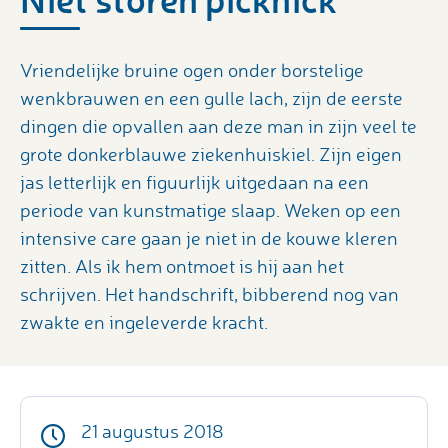
Vriendelijke bruine ogen onder borstelige
wenkbrauwen en een gulle lach, zijn de eerste
dingen die opvallen aan deze man in zijn veel te
grote donkerblauwe ziekenhuiskiel. Zijn eigen
jas letterlijk en figuurlijk uitgedaan na een
periode van kunstmatige slaap. Weken op een
intensive care gaan je niet in de kouwe kleren
zitten. Als ik hem ontmoet is hij aan het
schrijven. Het handschrift, bibberend nog van
zwakte en ingeleverde kracht.
21 augustus 2018