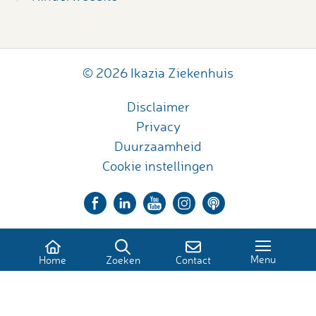
© 2026 Ikazia Ziekenhuis
Disclaimer
Privacy
Duurzaamheid
Cookie instellingen
Menu
Home
Zoeken
Contact