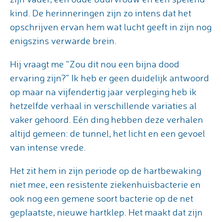
kind. De herinneringen zijn zo intens dat het
opschrijven ervan hem wat lucht geeft in zijn nog
enigszins verwarde brein.
Hij vraagt me “Zou dit nou een bijna dood
ervaring zijn?” Ik heb er geen duidelijk antwoord
op maar na vijfendertig jaar verpleging heb ik
hetzelfde verhaal in verschillende variaties al
vaker gehoord. Eén ding hebben deze verhalen
altijd gemeen: de tunnel, het licht en een gevoel
van intense vrede.
Het zit hem in zijn periode op de hartbewaking
niet mee, een resistente ziekenhuisbacterie en
ook nog een gemene soort bacterie op de net
geplaatste, nieuwe hartklep. Het maakt dat zijn