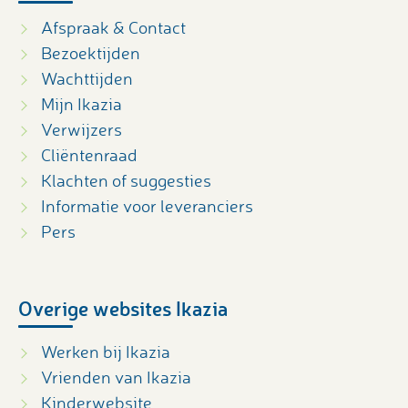
Afspraak & Contact
Bezoektijden
Wachttijden
Mijn Ikazia
Verwijzers
Cliëntenraad
Klachten of suggesties
Informatie voor leveranciers
Pers
Overige websites Ikazia
Werken bij Ikazia
Vrienden van Ikazia
Kinderwebsite