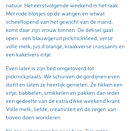
natuur. Het eerstvolgende weekend is het raak.
Met rode blosjes op de wangen en ietwat
scheeflopend van het gewicht van de mand,
komt daar zijn vrouw binnen. De deksel gaat
open… een blauwgeruit picknickkleed, verse
volle melk, jus d’orange, kraakverse croissants en
een kakelvers eitje.
Even later is zijn bed omgetoverd tot
picknickplaats. We schuiven de gordijnen even
dicht en laten ze heerlijk genieten. Ze tikken een
eitje, babbelen, smikkelen en pakken dan ieder
een gedeelte van de extra dikke weekend krant.
Volle melk, liefde, creativiteit en de zegen van
boven doen wonderen.