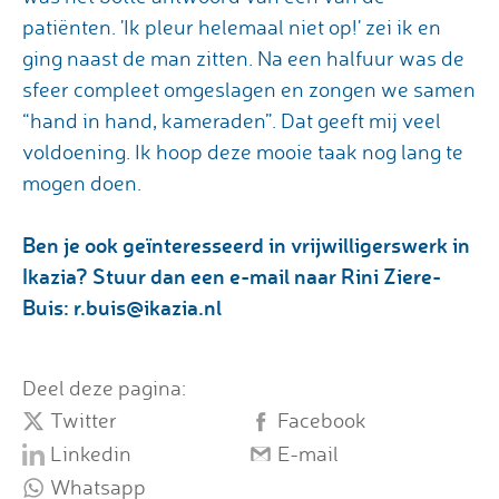
patiënten. 'Ik pleur helemaal niet op!' zei ik en
ging naast de man zitten. Na een halfuur was de
sfeer compleet omgeslagen en zongen we samen
“hand in hand, kameraden”. Dat geeft mij veel
voldoening. Ik hoop deze mooie taak nog lang te
mogen doen.
Ben je ook geïnteresseerd in vrijwilligerswerk in
Ikazia? Stuur dan een e-mail naar Rini Ziere-
Buis: r.buis@ikazia.nl
Deel deze pagina:
Twitter
Facebook
Linkedin
E-mail
Whatsapp