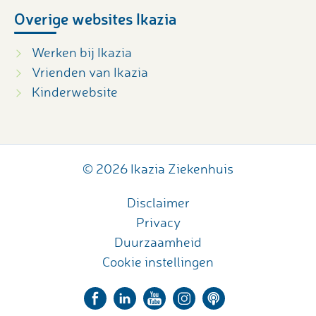
Overige websites Ikazia
Werken bij Ikazia
Vrienden van Ikazia
Kinderwebsite
© 2026 Ikazia Ziekenhuis
Disclaimer
Privacy
Duurzaamheid
Cookie instellingen