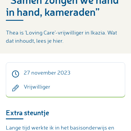
in hand, kameraden”
Thea is 'Loving Care'-vrijwilliger in Ikazia. Wat
dat inhoudt, lees je hier.
27 november 2023
Vrijwilliger
Extra steuntje
Lange tijd werkte ik in het basisonderwijs en