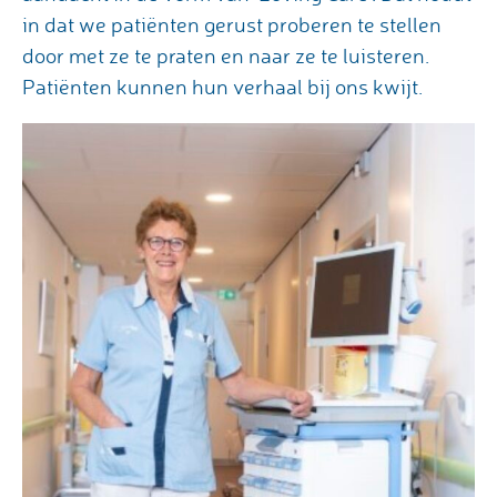
in dat we patiënten gerust proberen te stellen
door met ze te praten en naar ze te luisteren.
Patiënten kunnen hun verhaal bij ons kwijt.