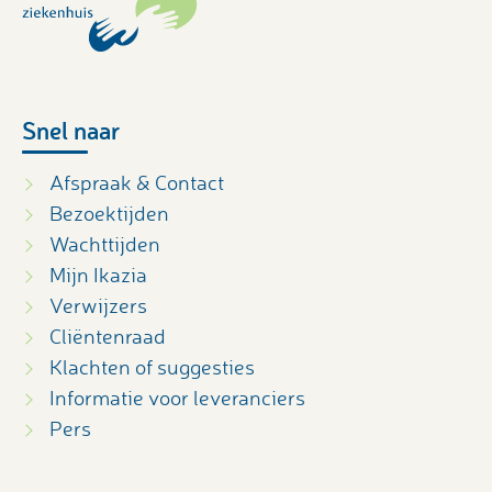
Snel naar
Afspraak & Contact
Bezoektijden
Wachttijden
Mijn Ikazia
Verwijzers
Cliëntenraad
Klachten of suggesties
Informatie voor leveranciers
Pers