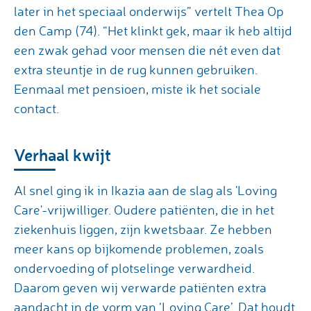
later in het speciaal onderwijs” vertelt Thea Op
den Camp (74). “Het klinkt gek, maar ik heb altijd
een zwak gehad voor mensen die nét even dat
extra steuntje in de rug kunnen gebruiken.
Eenmaal met pensioen, miste ik het sociale
contact.
Verhaal kwijt
Al snel ging ik in Ikazia aan de slag als 'Loving
Care'-vrijwilliger. Oudere patiënten, die in het
ziekenhuis liggen, zijn kwetsbaar. Ze hebben
meer kans op bijkomende problemen, zoals
ondervoeding of plotselinge verwardheid.
Daarom geven wij verwarde patiënten extra
aandacht in de vorm van ‘Loving Care’. Dat houdt