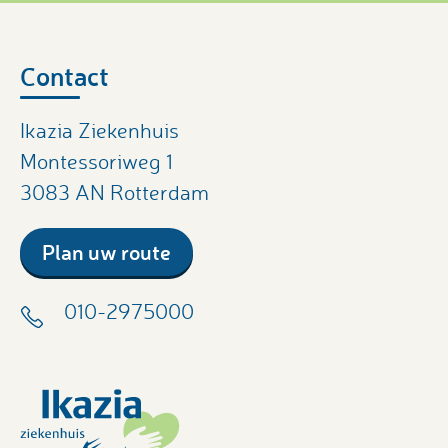
Contact
Ikazia Ziekenhuis
Montessoriweg 1
3083 AN Rotterdam
Plan uw route
010-2975000