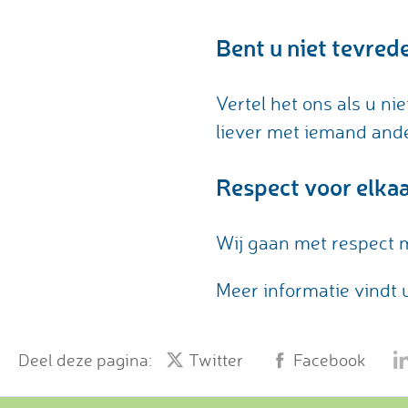
Bent u niet tevred
Vertel het ons als u n
liever met iemand ande
Respect voor elka
Wij gaan met respect m
Meer informatie vindt 
Deel deze pagina:
Twitter
Facebook