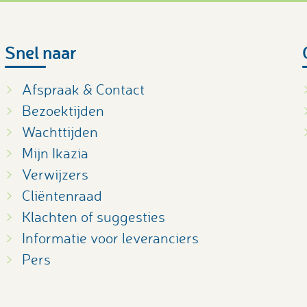
Snel naar
Afspraak & Contact
Bezoektijden
Wachttijden
Mijn Ikazia
Verwijzers
Cliëntenraad
Klachten of suggesties
Informatie voor leveranciers
Pers