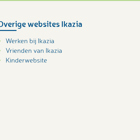
Overige websites Ikazia
Werken bij Ikazia
Vrienden van Ikazia
Kinderwebsite