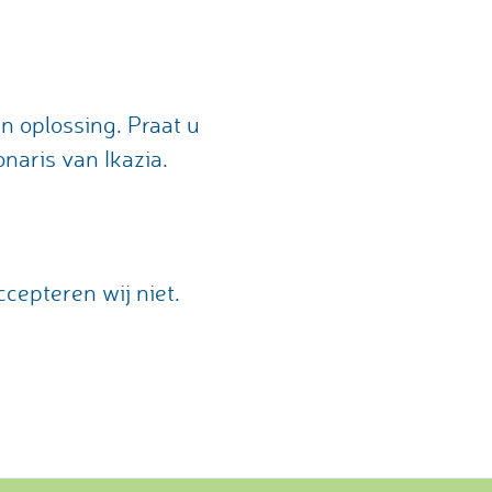
n oplossing. Praat u
naris van Ikazia.
cepteren wij niet.