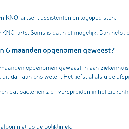
en KNO-artsen, assistenten en logopedisten.
e KNO-arts. Soms is dat niet mogelijk. Dan helpt
pen 6 maanden opgenomen geweest?
 maanden opgenomen geweest in een ziekenhuis
 dit dan aan ons weten. Het liefst al als u de afs
 dat bacteriën zich verspreiden in het ziekenh
foon niet op de polikliniek.