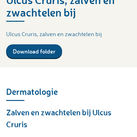
zwachtelen bij
Ulcus Cruris, zalven en zwachtelen bij
Download folder
Dermatologie
Zalven en zwachtelen bij Ulcus
Cruris