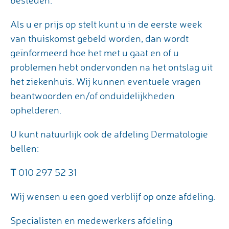
besteden.
Als u er prijs op stelt kunt u in de eerste week
van thuiskomst gebeld worden, dan wordt
geïnformeerd hoe het met u gaat en of u
problemen hebt ondervonden na het ontslag uit
het ziekenhuis. Wij kunnen eventuele vragen
beantwoorden en/of onduidelijkheden
ophelderen.
U kunt natuurlijk ook de afdeling Dermatologie
bellen:
T
010 297 52 31
Wij wensen u een goed verblijf op onze afdeling.
Specialisten en medewerkers afdeling