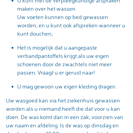
U kunt met de verpleegkundige afspraken
maken over het wassen.
Uw voeten kunnen op bed gewassen
worden, en u kunt ook afspreken wanneer u
kunt douchen;
Het is mogelijk dat u aangepaste
verbandpantoffels krijgt als uw eigen
schoenen door de zwachtels niet meer
passen. Vraagt u er gerust naar!
U mag gewoon uw eigen kleding dragen.
Uw wasgoed kan via het ziekenhuis gewassen
worden als u niemand heeft die dat voor u kan
doen. De was komt dan in een zak, voorzien van
uw naam en afdeling. Is de was op dinsdag en