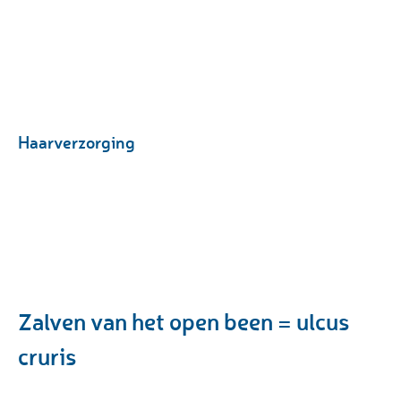
Haarverzorging
Zalven van het open been = ulcus
cruris