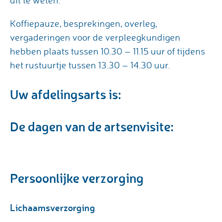
dit te weten.
Koffiepauze, besprekingen, overleg,
vergaderingen voor de verpleegkundigen
hebben plaats tussen 10.30 – 11.15 uur of tijdens
het rustuurtje tussen 13.30 – 14.30 uur.
Uw afdelingsarts is:
De dagen van de artsenvisite:
Persoonlijke verzorging
Lichaamsverzorging