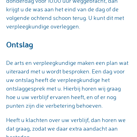
donderdag voor 10.00 uur weggebracht, dan
krijgt u de was aan het eind van de dag of de
volgende ochtend schoon terug. U kunt dit met
verpleegkundige overleggen.
Ontslag
De arts en verpleegkundige maken een plan wat
uiteraard met u wordt besproken. Een dag voor
uw ontslag heeft de verpleegkundige het
ontslaggesprek met u. Hierbij horen wij graag
hoe u uw verblijf ervaren heeft, en of er nog
punten zijn die verbetering behoeven.
Heeft u klachten over uw verblijf, dan horen we
dat graag, zodat we daar extra aandacht aan