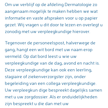
Om uw verblijf op de afdeling Dermatologie zo
aangenaam mogelijk te maken hebben we wat
informatie en vaste afspraken voor u op papier
gezet. Wij vragen u dit door te lezen en overlegt u
zonodig met uw verpleegkundige hierover.
Tegenover de personeelspost, halverwege de
gang, hangt een wit bord met uw naam erop
vermeld. Op dat bord leest u wie uw
verpleegkundige van de dag, avond en nacht is.
Deze verpleegkundige kan ook een leerling,
stagiaire of ziekenverzorgster zijn, onder
begeleiding van een collega verpleegkundige.
Uw verpleegkun dige bespreekt dagelijks samen
met u uw zorgdossier. Als er onduidelijkheden
zijn bespreekt u die dan met uw