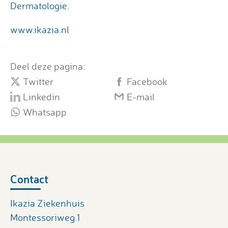
Dermatologie.
www.ikazia.nl
Deel deze pagina:
Twitter
Facebook
Linkedin
E-mail
Whatsapp
Contact
Ikazia Ziekenhuis
Montessoriweg 1