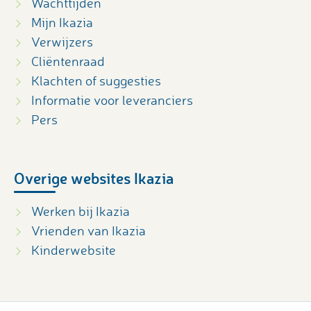
Wachttijden
Mijn Ikazia
Verwijzers
Cliëntenraad
Klachten of suggesties
Informatie voor leveranciers
Pers
Overige websites Ikazia
Werken bij Ikazia
Vrienden van Ikazia
Kinderwebsite