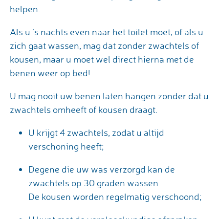
helpen.
Als u ’s nachts even naar het toilet moet, of als u
zich gaat wassen, mag dat zonder zwachtels of
kousen, maar u moet wel direct hierna met de
benen weer op bed!
U mag nooit uw benen laten hangen zonder dat u
zwachtels omheeft of kousen draagt.
U krijgt 4 zwachtels, zodat u altijd
verschoning heeft;
Degene die uw was verzorgd kan de
zwachtels op 30 graden wassen.
De kousen worden regelmatig verschoond;