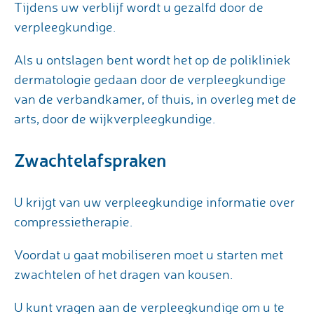
Tijdens uw verblijf wordt u gezalfd door de
verpleegkundige.
Als u ontslagen bent wordt het op de polikliniek
dermatologie gedaan door de verpleegkundige
van de verbandkamer, of thuis, in overleg met de
arts, door de wijkverpleegkundige.
Zwachtelafspraken
U krijgt van uw verpleegkundige informatie over
compressietherapie.
Voordat u gaat mobiliseren moet u starten met
zwachtelen of het dragen van kousen.
U kunt vragen aan de verpleegkundige om u te