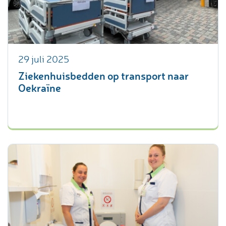
29 juli 2025
Ziekenhuisbedden op transport naar
Oekraïne