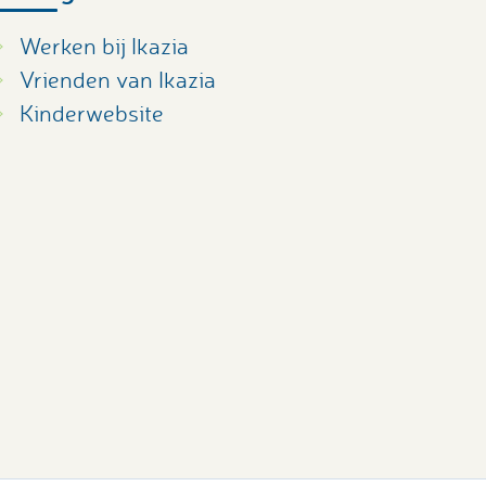
Werken bij Ikazia
Vrienden van Ikazia
Kinderwebsite