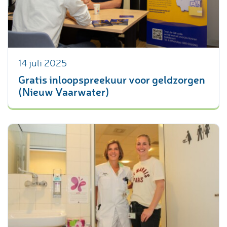
14 juli 2025
Gratis inloopspreekuur voor geldzorgen
(Nieuw Vaarwater)