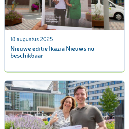
18 augustus 2025
Nieuwe editie Ikazia Nieuws nu
beschikbaar