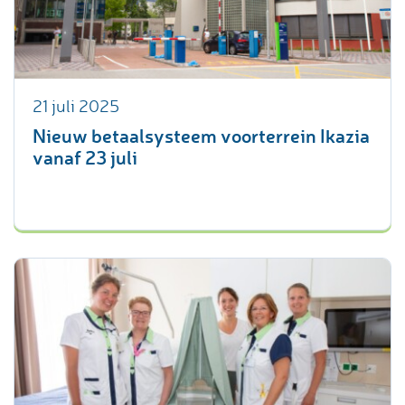
21 juli 2025
Nieuw betaalsysteem voorterrein Ikazia
vanaf 23 juli