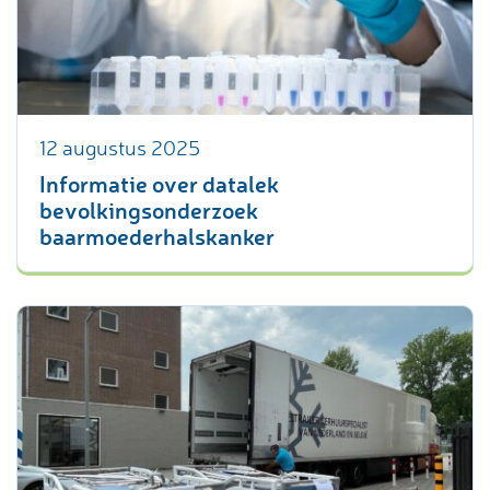
12 augustus 2025
Informatie over datalek
bevolkingsonderzoek
baarmoederhalskanker