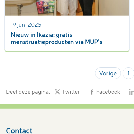
19 juni 2025
Nieuw in Ikazia: gratis
menstruatieproducten via MUP’s
Vorige
1
Deel deze pagina:
Twitter
Facebook
Contact