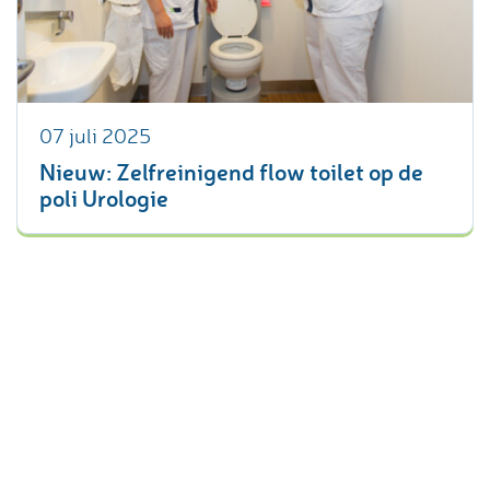
07 juli 2025
Nieuw: Zelfreinigend flow toilet op de
poli Urologie