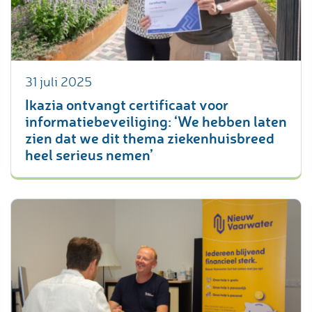
31 juli 2025
Ikazia ontvangt certificaat voor
informatiebeveiliging: ‘We hebben laten
zien dat we dit thema ziekenhuisbreed
heel serieus nemen’