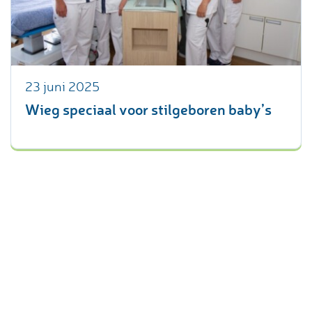
23 juni 2025
Wieg speciaal voor stilgeboren baby’s