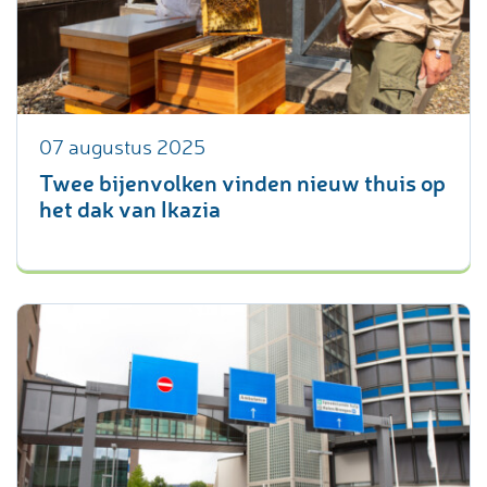
07 augustus 2025
Twee bijenvolken vinden nieuw thuis op
het dak van Ikazia