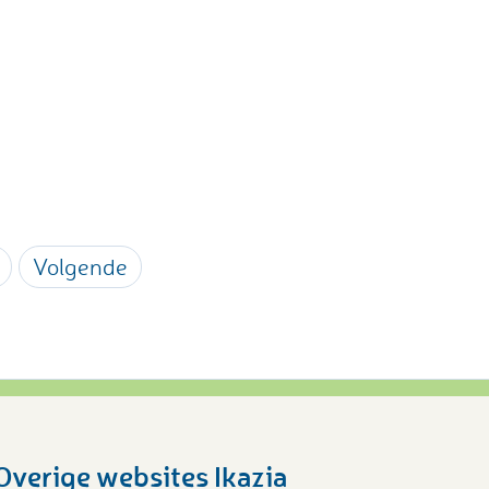
Volgende
Overige websites Ikazia