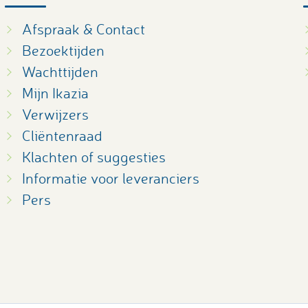
Afspraak & Contact
Bezoektijden
Wachttijden
Mijn Ikazia
Verwijzers
Cliëntenraad
Klachten of suggesties
Informatie voor leveranciers
Pers