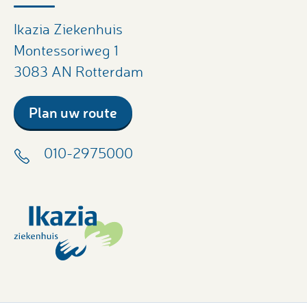
Ikazia Ziekenhuis
Montessoriweg 1
3083 AN Rotterdam
Plan uw route
010-2975000