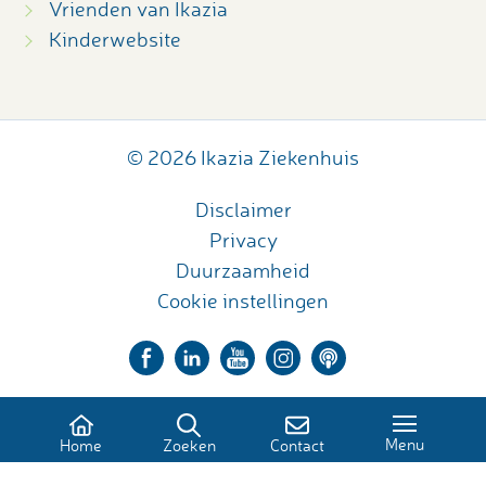
Vrienden van Ikazia
Kinderwebsite
© 2026 Ikazia Ziekenhuis
Disclaimer
Privacy
Duurzaamheid
Cookie instellingen
Menu
Home
Zoeken
Contact