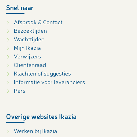
Snel naar
Afspraak & Contact
Bezoektijden
Wachttijden
Mijn Ikazia
Verwijzers
Cliëntenraad
Klachten of suggesties
Informatie voor leveranciers
Pers
Overige websites Ikazia
Werken bij Ikazia