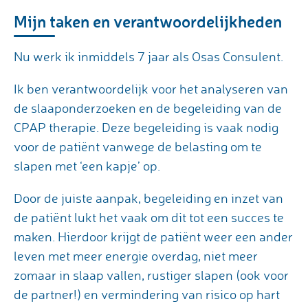
Mijn taken en verantwoordelijkheden
Nu werk ik inmiddels 7 jaar als Osas Consulent.
Ik ben verantwoordelijk voor het analyseren van
de slaaponderzoeken en de begeleiding van de
CPAP therapie. Deze begeleiding is vaak nodig
voor de patiënt vanwege de belasting om te
slapen met ‘een kapje’ op.
Door de juiste aanpak, begeleiding en inzet van
de patiënt lukt het vaak om dit tot een succes te
maken. Hierdoor krijgt de patiënt weer een ander
leven met meer energie overdag, niet meer
zomaar in slaap vallen, rustiger slapen (ook voor
de partner!) en vermindering van risico op hart