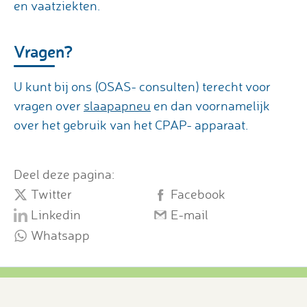
en vaatziekten.
Vragen?
U kunt bij ons (OSAS- consulten) terecht voor
vragen over
slaapapneu
en dan voornamelijk
over het gebruik van het CPAP- apparaat.
Deel deze pagina:
Twitter
Facebook
Linkedin
E-mail
Whatsapp