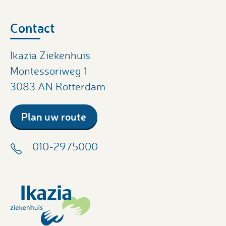
Contact
Ikazia Ziekenhuis
Montessoriweg 1
3083 AN Rotterdam
Plan uw route
010-2975000