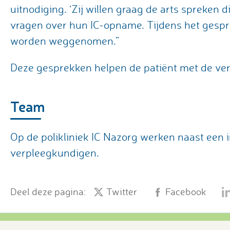
uitnodiging. ‘Zij willen graag de arts spreken
vragen over hun IC-opname. Tijdens het gespr
worden weggenomen.”
Deze gesprekken helpen de patiënt met de ve
Team
Op de polikliniek IC Nazorg werken naast een i
verpleegkundigen.
Deel deze pagina:
Twitter
Facebook