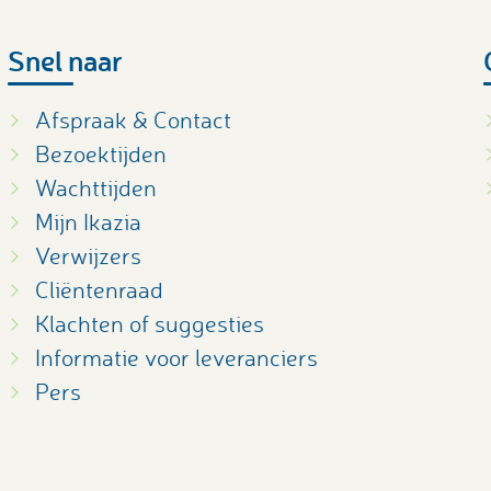
Snel naar
Afspraak & Contact
Bezoektijden
Wachttijden
Mijn Ikazia
Verwijzers
Cliëntenraad
Klachten of suggesties
Informatie voor leveranciers
Pers