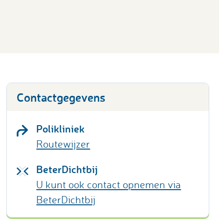
Contactgegevens
Polikliniek
Routewijzer
BeterDichtbij
U kunt ook contact opnemen via
BeterDichtbij