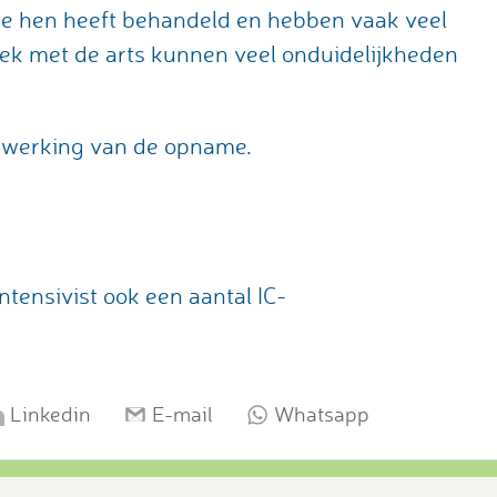
 die hen heeft behandeld en hebben vaak veel
ek met de arts kunnen veel onduidelijkheden
rwerking van de opname.
ntensivist ook een aantal IC-
Linkedin
E-mail
Whatsapp