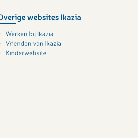
Overige websites Ikazia
Werken bij Ikazia
Vrienden van Ikazia
Kinderwebsite