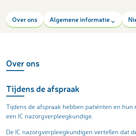
Over ons
Algemene informatie
Ni
Over ons
Tijdens de afspraak
Tijdens de afspraak hebben patiënten en hun 
een IC nazorgverpleegkundige.
De IC nazorgverpleegkundigen vertellen dat 