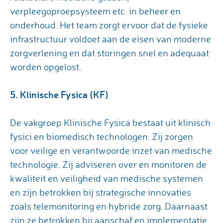
verpleegoproepsysteem etc. in beheer en
onderhoud. Het team zorgt ervoor dat de fysieke
infrastructuur voldoet aan de eisen van moderne
zorgverlening en dat storingen snel en adequaat
worden opgelost.
5. Klinische Fysica (KF)
De vakgroep Klinische Fysica bestaat uit klinisch
fysici en biomedisch technologen. Zij zorgen
voor veilige en verantwoorde inzet van medische
technologie. Zij adviseren over en monitoren de
kwaliteit en veiligheid van medische systemen
en zijn betrokken bij strategische innovaties
zoals telemonitoring en hybride zorg. Daarnaast
zijn ze betrokken bij aanschaf en implementatie