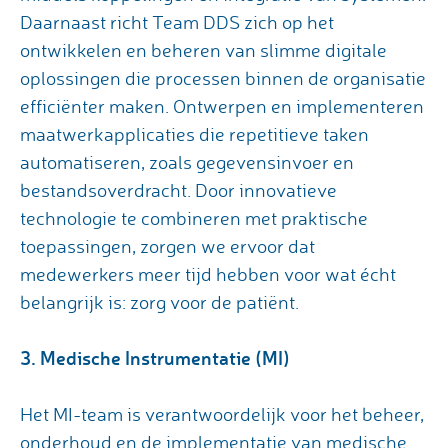
Daarnaast richt Team DDS zich op het
ontwikkelen en beheren van slimme digitale
oplossingen die processen binnen de organisatie
efficiënter maken. Ontwerpen en implementeren
maatwerkapplicaties die repetitieve taken
automatiseren, zoals gegevensinvoer en
bestandsoverdracht. Door innovatieve
technologie te combineren met praktische
toepassingen, zorgen we ervoor dat
medewerkers meer tijd hebben voor wat écht
belangrijk is: zorg voor de patiënt.
3. Medische Instrumentatie (MI)
Het MI-team is verantwoordelijk voor het beheer,
onderhoud en de implementatie van medische