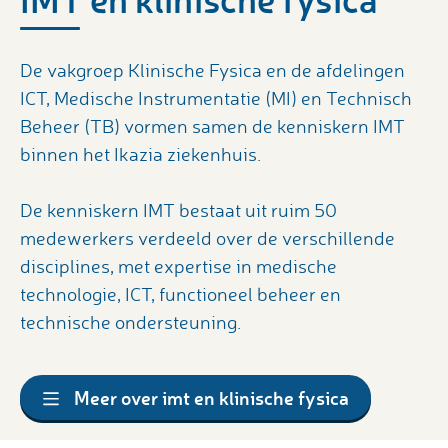
De vakgroep Klinische Fysica en de afdelingen
ICT, Medische Instrumentatie (MI) en Technisch
Beheer (TB) vormen samen de kenniskern IMT
binnen het Ikazia ziekenhuis.
De kenniskern IMT bestaat uit ruim 50
medewerkers verdeeld over de verschillende
disciplines, met expertise in medische
technologie, ICT, functioneel beheer en
technische ondersteuning.
Meer over imt en klinische fysica