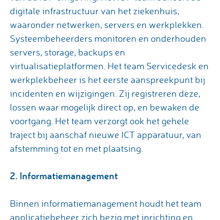
digitale infrastructuur van het ziekenhuis,
waaronder netwerken, servers en werkplekken.
Systeembeheerders monitoren en onderhouden
servers, storage, backups en
virtualisatieplatformen. Het team Servicedesk en
werkplekbeheer is het eerste aanspreekpunt bij
incidenten en wijzigingen. Zij registreren deze,
lossen waar mogelijk direct op, en bewaken de
voortgang. Het team verzorgt ook het gehele
traject bij aanschaf nieuwe ICT apparatuur, van
afstemming tot en met plaatsing.
2. Informatiemanagement
Binnen informatiemanagement houdt het team
applicatiebeheer zich bezig met inrichting en