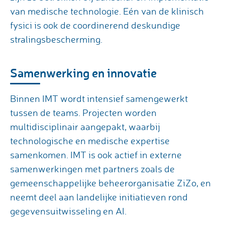
van medische technologie. Eén van de klinisch
fysici is ook de coordinerend deskundige
stralingsbescherming.
Samenwerking en innovatie
Binnen IMT wordt intensief samengewerkt
tussen de teams. Projecten worden
multidisciplinair aangepakt, waarbij
technologische en medische expertise
samenkomen. IMT is ook actief in externe
samenwerkingen met partners zoals de
gemeenschappelijke beheerorganisatie ZiZo, en
neemt deel aan landelijke initiatieven rond
gegevensuitwisseling en AI.