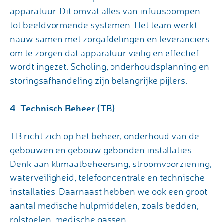
apparatuur. Dit omvat alles van infuuspompen
tot beeldvormende systemen. Het team werkt
nauw samen met zorgafdelingen en leveranciers
om te zorgen dat apparatuur veilig en effectief
wordt ingezet. Scholing, onderhoudsplanning en
storingsafhandeling zijn belangrijke pijlers.
4. Technisch Beheer (TB)
TB richt zich op het beheer, onderhoud van de
gebouwen en gebouw gebonden installaties.
Denk aan klimaatbeheersing, stroomvoorziening,
waterveiligheid, telefooncentrale en technische
installaties. Daarnaast hebben we ook een groot
aantal medische hulpmiddelen, zoals bedden,
rolstoelen, medische gassen,