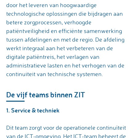
door het leveren van hoogwaardige
technologische oplossingen die bijdragen aan
betere zorgprocessen, verhoogde
patiëntveiligheid en efficiënte samenwerking
tussen afdelingen en met de regio. De afdeling
werkt integraal aan het verbeteren van de
digitale patiëntreis, het verlagen van
administratieve lasten en het verhogen van de
continuiteit van technische systemen.
De vijf teams binnen ZIT
1. Service & techniek
Dit team zorgt voor de operationele continuïteit
van de ICT-omgeving. Het ICT-team beheert de