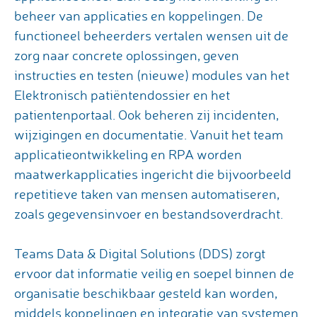
beheer van applicaties en koppelingen. De
functioneel beheerders vertalen wensen uit de
zorg naar concrete oplossingen, geven
instructies en testen (nieuwe) modules van het
Elektronisch patiëntendossier en het
patientenportaal. Ook beheren zij incidenten,
wijzigingen en documentatie. Vanuit het team
applicatieontwikkeling en RPA worden
maatwerkapplicaties ingericht die bijvoorbeeld
repetitieve taken van mensen automatiseren,
zoals gegevensinvoer en bestandsoverdracht.
Teams Data & Digital Solutions (DDS) zorgt
ervoor dat informatie veilig en soepel binnen de
organisatie beschikbaar gesteld kan worden,
middels koppelingen en integratie van systemen.