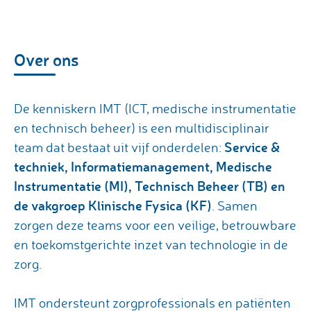
Over ons
De kenniskern IMT (ICT, medische instrumentatie
en technisch beheer) is een multidisciplinair
Service &
team dat bestaat uit vijf onderdelen:
techniek, Informatiemanagement, Medische
Instrumentatie (MI), Technisch Beheer (TB) en
de vakgroep Klinische Fysica (KF)
. Samen
zorgen deze teams voor een veilige, betrouwbare
en toekomstgerichte inzet van technologie in de
zorg.
IMT ondersteunt zorgprofessionals en patiënten