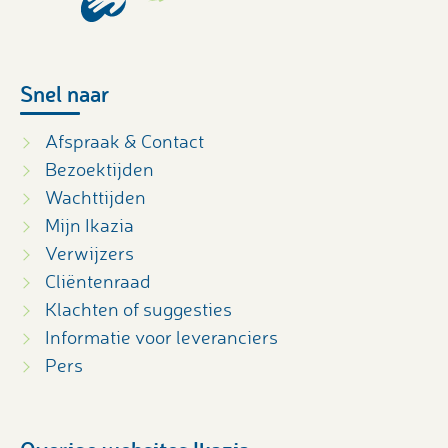
Snel naar
Afspraak & Contact
Bezoektijden
Wachttijden
Mijn Ikazia
Verwijzers
Cliëntenraad
Klachten of suggesties
Informatie voor leveranciers
Pers