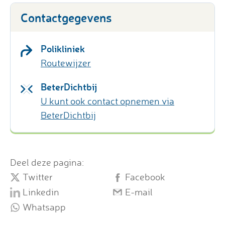
Contactgegevens
Polikliniek
Routewijzer
BeterDichtbij
U kunt ook contact opnemen via
BeterDichtbij
Deel deze pagina:
Twitter
Facebook
Linkedin
E-mail
Whatsapp