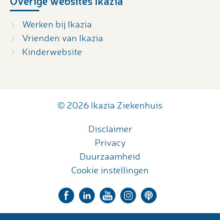
Overige websites Ikazia
Werken bij Ikazia
Vrienden van Ikazia
Kinderwebsite
© 2026 Ikazia Ziekenhuis
Disclaimer
Privacy
Duurzaamheid
Cookie instellingen