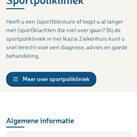
Heeft u een (sport)blessure of loopt u al langer
met (sport)klachten die niet over gaan? Bij de
sportpolikliniek in het Ikazia Ziekenhuis kunt u
snel terecht voor een diagnose, advies en goede
behandeling.
Meer over sportpolikliniek
Algemene informatie