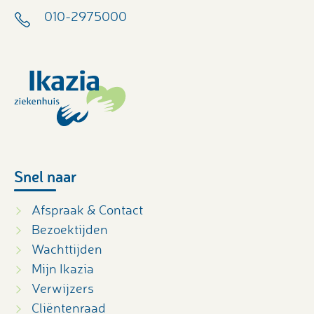
010-2975000
Snel naar
Afspraak & Contact
Bezoektijden
Wachttijden
Mijn Ikazia
Verwijzers
Cliëntenraad