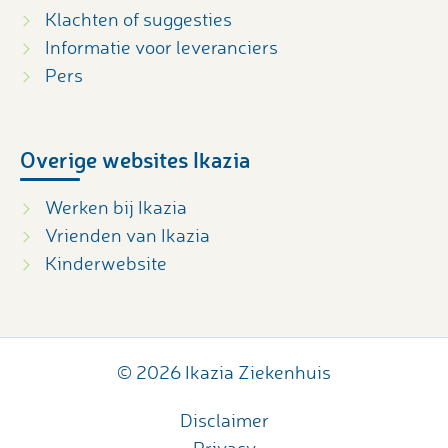
Klachten of suggesties
Informatie voor leveranciers
Pers
Overige websites Ikazia
Werken bij Ikazia
Vrienden van Ikazia
Kinderwebsite
© 2026 Ikazia Ziekenhuis
Disclaimer
Privacy