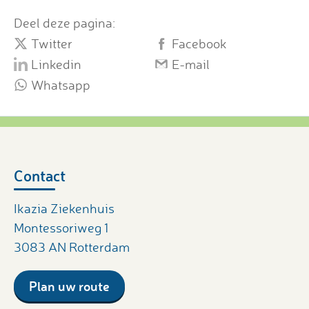
Deel deze pagina:
Twitter
Facebook
Linkedin
E-mail
Whatsapp
Contact
Ikazia Ziekenhuis
Montessoriweg 1
3083 AN Rotterdam
Plan uw route