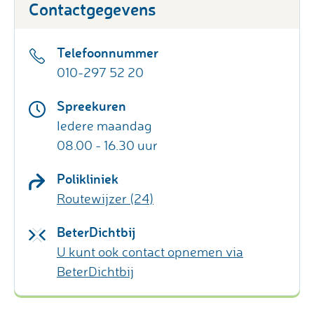
Contactgegevens
Telefoonnummer
010-297 52 20
Spreekuren
Iedere maandag
08.00 - 16.30 uur
Polikliniek
Routewijzer (24)
BeterDichtbij
U kunt ook contact opnemen via
BeterDichtbij