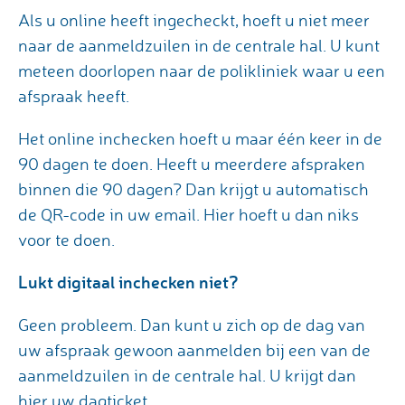
Als u online heeft ingecheckt, hoeft u niet meer
naar de aanmeldzuilen in de centrale hal. U kunt
meteen doorlopen naar de polikliniek waar u een
afspraak heeft.
Het online inchecken hoeft u maar één keer in de
90 dagen te doen. Heeft u meerdere afspraken
binnen die 90 dagen? Dan krijgt u automatisch
de QR-code in uw email. Hier hoeft u dan niks
voor te doen.
Lukt digitaal inchecken niet?
Geen probleem. Dan kunt u zich op de dag van
uw afspraak gewoon aanmelden bij een van de
aanmeldzuilen in de centrale hal. U krijgt dan
hier uw dagticket.