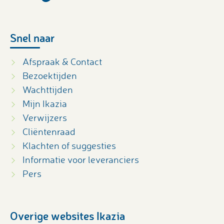
Snel naar
Afspraak & Contact
Bezoektijden
Wachttijden
Mijn Ikazia
Verwijzers
Cliëntenraad
Klachten of suggesties
Informatie voor leveranciers
Pers
Overige websites Ikazia