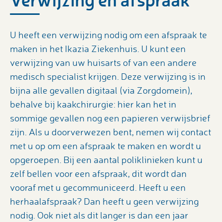
U heeft een verwijzing nodig om een afspraak te
maken in het Ikazia Ziekenhuis. U kunt een
verwijzing van uw huisarts of van een andere
medisch specialist krijgen. Deze verwijzing is in
bijna alle gevallen digitaal (via Zorgdomein),
behalve bij kaakchirurgie: hier kan het in
sommige gevallen nog een papieren verwijsbrief
zijn. Als u doorverwezen bent, nemen wij contact
met u op om een afspraak te maken en wordt u
opgeroepen. Bij een aantal poliklinieken kunt u
zelf bellen voor een afspraak, dit wordt dan
vooraf met u gecommuniceerd. Heeft u een
herhaalafspraak? Dan heeft u geen verwijzing
nodig. Ook niet als dit langer is dan een jaar