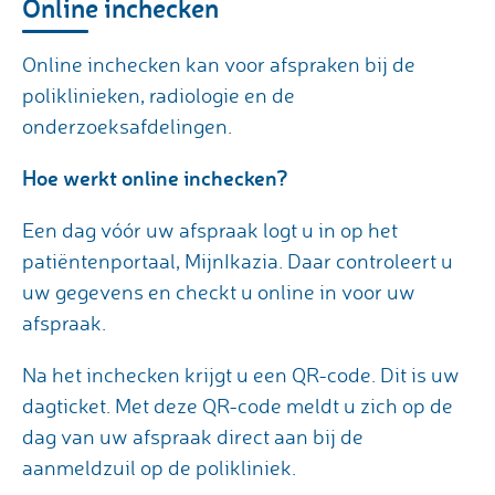
Online inchecken
Online inchecken kan voor afspraken bij de
poliklinieken, radiologie en de
onderzoeksafdelingen.
Hoe werkt online inchecken?
Een dag vóór uw afspraak logt u in op het
patiëntenportaal, MijnIkazia. Daar controleert u
uw gegevens en checkt u online in voor uw
afspraak.
Na het inchecken krijgt u een QR-code. Dit is uw
dagticket. Met deze QR-code meldt u zich op de
dag van uw afspraak direct aan bij de
aanmeldzuil op de polikliniek.