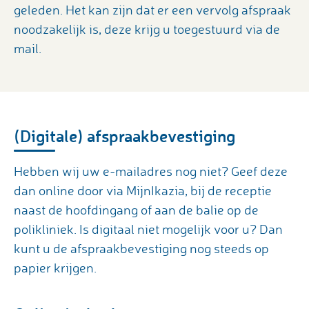
geleden. Het kan zijn dat er een vervolg afspraak
noodzakelijk is, deze krijg u toegestuurd via de
mail.
(Digitale) afspraakbevestiging
Hebben wij uw e-mailadres nog niet? Geef deze
dan online door via MijnIkazia, bij de receptie
naast de hoofdingang of aan de balie op de
polikliniek. Is digitaal niet mogelijk voor u? Dan
kunt u de afspraakbevestiging nog steeds op
papier krijgen.