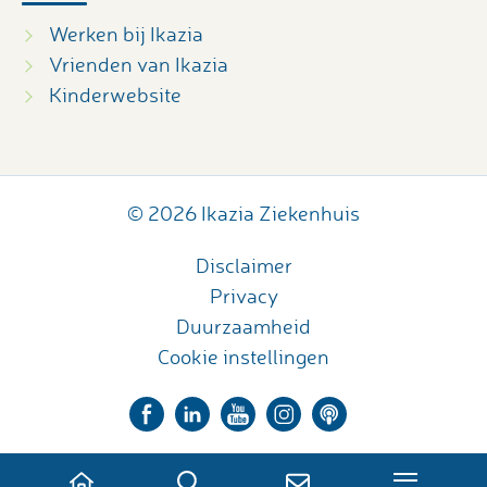
Werken bij Ikazia
Vrienden van Ikazia
Kinderwebsite
© 2026 Ikazia Ziekenhuis
Disclaimer
Privacy
Duurzaamheid
Cookie instellingen