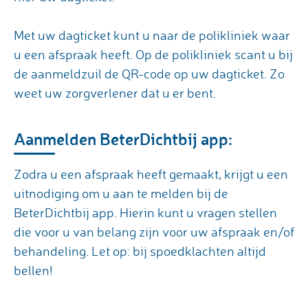
Met uw dagticket kunt u naar de polikliniek waar
u een afspraak heeft. Op de polikliniek scant u bij
de aanmeldzuil de QR-code op uw dagticket. Zo
weet uw zorgverlener dat u er bent.
Aanmelden BeterDichtbij app:
Zodra u een afspraak heeft gemaakt, krijgt u een
uitnodiging om u aan te melden bij de
BeterDichtbij app. Hierin kunt u vragen stellen
die voor u van belang zijn voor uw afspraak en/of
behandeling. Let op: bij spoedklachten altijd
bellen!