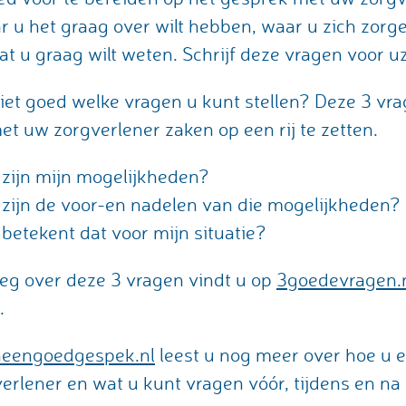
r u het graag over wilt hebben, waar u zich zor
at u graag wilt weten. Schrijf deze vragen voor uz
iet goed welke vragen u kunt stellen? Deze 3 v
t uw zorgverlener zaken op een rij te zetten.
zijn mijn mogelijkheden?
zijn de voor-en nadelen van die mogelijkheden?
betekent dat voor mijn situatie?
leg over deze 3 vragen vindt u op
3goedevragen.n
.
neengoedgespek.nl
leest u nog meer over hoe u 
erlener en wat u kunt vragen vóór, tijdens en na