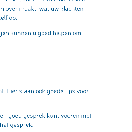
gen over maakt, wat uw klachten
elf op.
ragen kunnen u goed helpen om
l.
Hier staan ook goede tips voor
een goed gesprek kunt voeren met
 het gesprek.