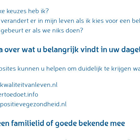
e keuzes heb ik?
verandert er in mijn leven als ik kies voor een b
gebeurt er als we niks doen?
 over wat u belangrijk vindt in uw dagel
sites kunnen u helpen om duidelijk te krijgen wat
kwaliteitvanleven.nl
rtoedoet.info
positievegezondheid.nl
en familielid of goede bekende mee