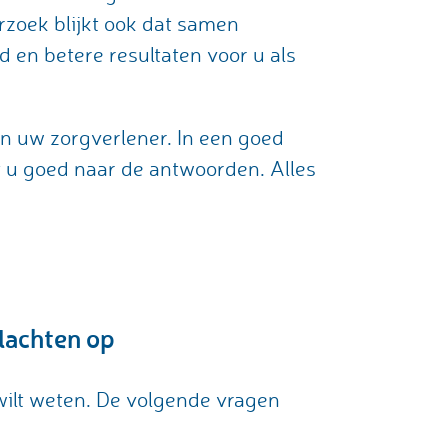
erzoek blijkt ook dat samen
 en betere resultaten voor u als
n uw zorgverlener. In een goed
t u goed naar de antwoorden. Alles
klachten op
wilt weten. De volgende vragen