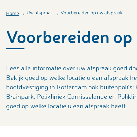
Uw afspraak
Voorbereiden op uw afspraak
Home
Voorbereiden op
Lees alle informatie over uw afspraak goed door
Bekijk goed op welke locatie u een afspraak he
hoofdvestiging in Rotterdam ook buitenpoli’s: 
Brainpark, Polikliniek Carnisselande en Polikli
goed op welke locatie u een afspraak heeft.