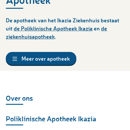
De apotheek van het Ikazia Ziekenhuis bestaat
uit
de Poliklinische Apotheek Ikazia
en
de
ziekenhuisapotheek
.
Meer over apotheek
Over ons
Poliklinische Apotheek Ikazia