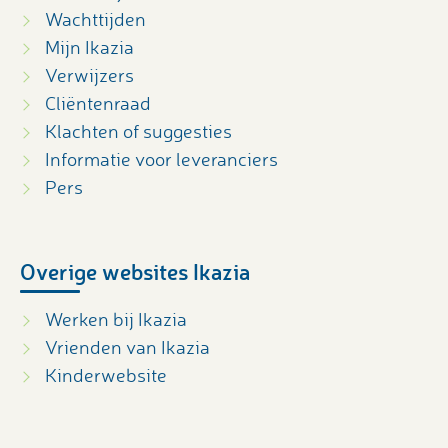
Wachttijden
Mijn Ikazia
Verwijzers
Cliëntenraad
Klachten of suggesties
Informatie voor leveranciers
Pers
Overige websites Ikazia
Werken bij Ikazia
Vrienden van Ikazia
Kinderwebsite