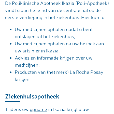
De
Poliklinische Apotheek Ikazia (Poli-Apotheek)
vindt u aan het eind van de centrale hal op de
eerste verdieping in het ziekenhuis. Hier kunt u:
Uw medicijnen ophalen nadat u bent
ontslagen uit het ziekenhuis;
Uw medicijnen ophalen na uw bezoek aan
uw arts hier in Ikazia;
Advies en informatie krijgen over uw
medicijnen;
Producten van (het merk) La Roche Posay
krijgen.
Ziekenhuisapotheek
Tijdens uw
opname
in Ikazia krijgt u uw