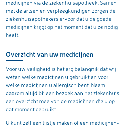
medicijnen via
de ziekenhuisapotheek
. Samen
met de artsen en verpleegkundigen zorgen de
ziekenhuisapothekers ervoor dat u de goede
medicijnen krijgt op het moment dat u ze nodig
heeft.
Overzicht van uw medicijnen
Voor uw veiligheid is het erg belangrijk dat wij
weten welke medicijnen u gebruikt en voor
welke medicijnen u allergisch bent. Neem
daarom altijd bij een bezoek aan het ziekenhuis
een overzicht mee van de medicijnen die u op
dat moment gebruikt.
U kunt zelf een lijstje maken of een medicijnen-