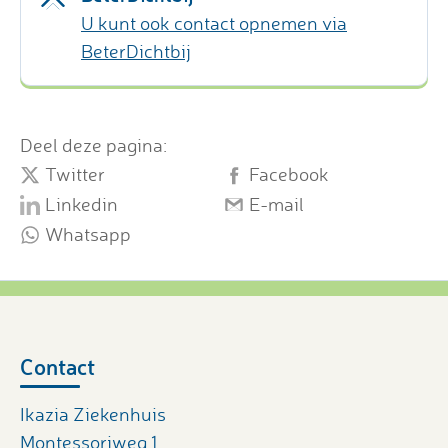
U kunt ook contact opnemen via
BeterDichtbij
Deel deze pagina:
Twitter
Facebook
Linkedin
E-mail
Whatsapp
Contact
Ikazia Ziekenhuis
Montessoriweg 1