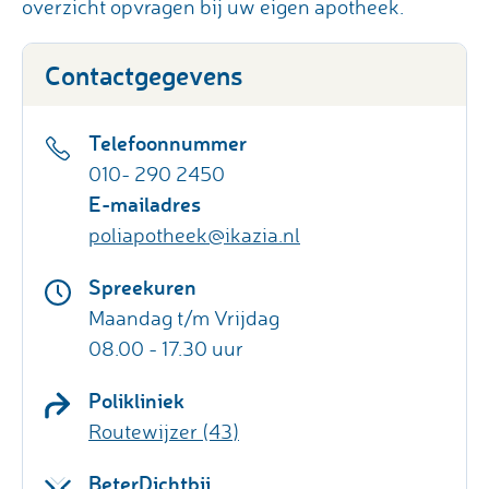
overzicht opvragen bij uw eigen apotheek.
Contactgegevens
Telefoonnummer
010- 290 2450
E-mailadres
poliapotheek@ikazia.nl
Spreekuren
Maandag t/m Vrijdag
08.00 - 17.30 uur
Polikliniek
Routewijzer (43)
BeterDichtbij