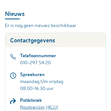
Nieuws
Er is nog geen nieuws beschikbaar
Contactgegevens
Telefoonnummer
010-297 54 20
Spreekuren
maandag t/m vrijdag
08.00-16.30 uur
Polikliniek
Routewijzer (4C/J)