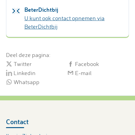
BeterDichtbij
U kunt ook contact opnemen via
BeterDichtbij
Deel deze pagina:
Twitter
Facebook
Linkedin
E-mail
Whatsapp
Contact