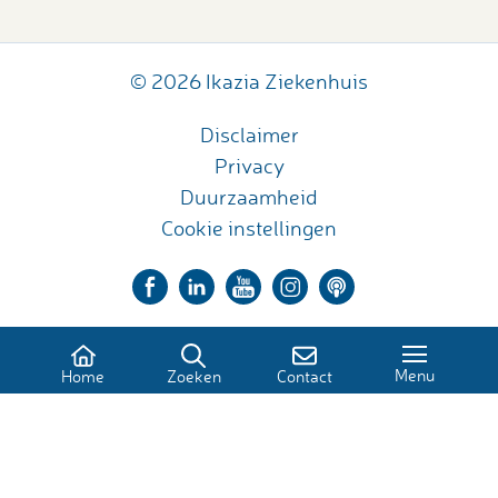
© 2026 Ikazia Ziekenhuis
Disclaimer
Privacy
Duurzaamheid
Cookie instellingen
Menu
Home
Zoeken
Contact