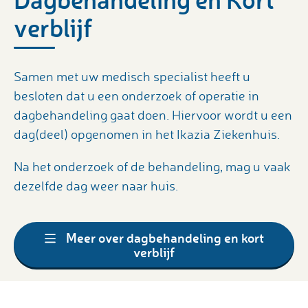
verblijf
Samen met uw medisch specialist heeft u
besloten dat u een onderzoek of operatie in
dagbehandeling gaat doen. Hiervoor wordt u een
dag(deel) opgenomen in het Ikazia Ziekenhuis.
Na het onderzoek of de behandeling, mag u vaak
dezelfde dag weer naar huis.
Meer over dagbehandeling en kort
verblijf