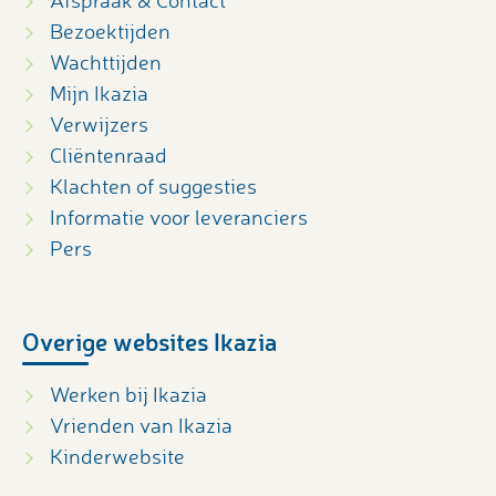
Bezoektijden
Wachttijden
Mijn Ikazia
Verwijzers
Cliëntenraad
Klachten of suggesties
Informatie voor leveranciers
Pers
Overige websites Ikazia
Werken bij Ikazia
Vrienden van Ikazia
Kinderwebsite