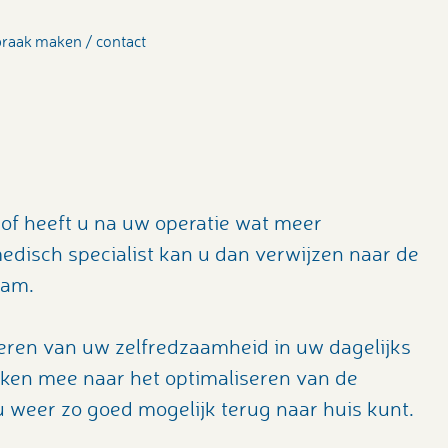
raak maken / contact
of heeft u na uw operatie wat meer
edisch specialist kan u dan verwijzen naar de
rdam.
iseren van uw zelfredzaamheid in uw dagelijks
nken mee naar het optimaliseren van de
 weer zo goed mogelijk terug naar huis kunt.