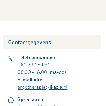
Contactgegevens
Telefoonnummer
010-297 54 80
08.00 - 16.00 (ma-do)
E-mailadres
ergotherapie@ikazia.nl
Spreekuren