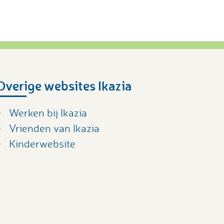
Overige websites Ikazia
Werken bij Ikazia
Vrienden van Ikazia
Kinderwebsite