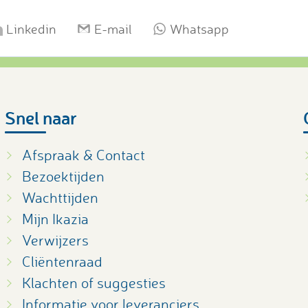
Linkedin
E-mail
Whatsapp
Snel naar
Afspraak & Contact
Bezoektijden
Wachttijden
Mijn Ikazia
Verwijzers
Cliëntenraad
Klachten of suggesties
Informatie voor leveranciers