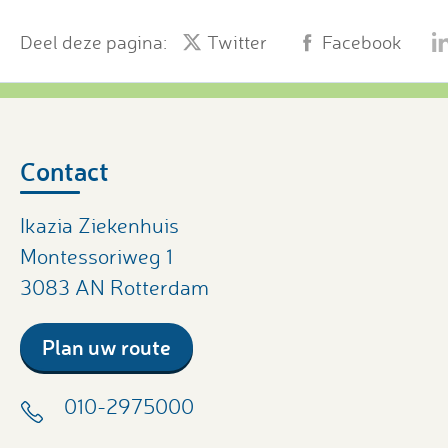
Deel deze pagina:
Twitter
Facebook
Contact
Ikazia Ziekenhuis
Montessoriweg 1
3083 AN Rotterdam
Plan uw route
010-2975000