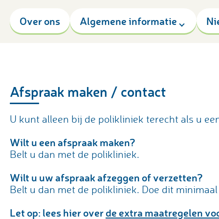
Over ons
Algemene informatie
Ni
Afspraak maken / contact
U kunt alleen bij de polikliniek terecht als u ee
Wilt u een afspraak maken?
Belt u dan met de polikliniek.
Wilt u uw afspraak afzeggen of verzetten?
Belt u dan met de polikliniek. Doe dit minimaa
Let op: lees hier over
de extra maatregelen vo