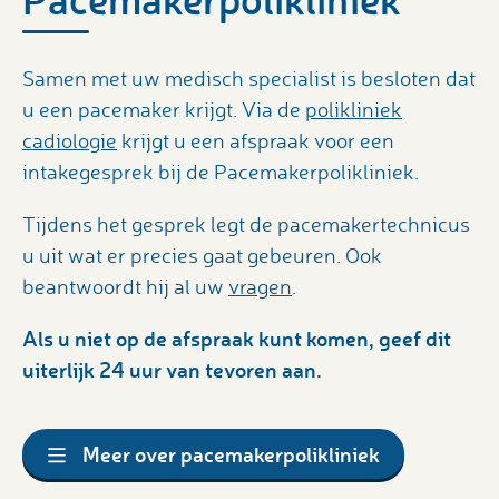
Samen met uw medisch specialist is besloten dat
u een pacemaker krijgt. Via de
polikliniek
cadiologie
krijgt u een afspraak voor een
intakegesprek bij de Pacemakerpolikliniek.
Tijdens het gesprek legt de pacemakertechnicus
u uit wat er precies gaat gebeuren. Ook
beantwoordt hij al uw
vragen
.
Als u niet op de afspraak kunt komen, geef dit
uiterlijk 24 uur van tevoren aan.
Meer over pacemakerpolikliniek