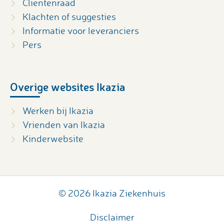
Cliëntenraad
Klachten of suggesties
Informatie voor leveranciers
Pers
Overige websites Ikazia
Werken bij Ikazia
Vrienden van Ikazia
Kinderwebsite
© 2026 Ikazia Ziekenhuis
Disclaimer