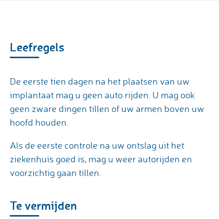
Leefregels
De eerste tien dagen na het plaatsen van uw
implantaat mag u geen auto rijden. U mag ook
geen zware dingen tillen of uw armen boven uw
hoofd houden.
Als de eerste controle na uw ontslag uit het
ziekenhuis goed is, mag u weer autorijden en
voorzichtig gaan tillen.
Te vermijden