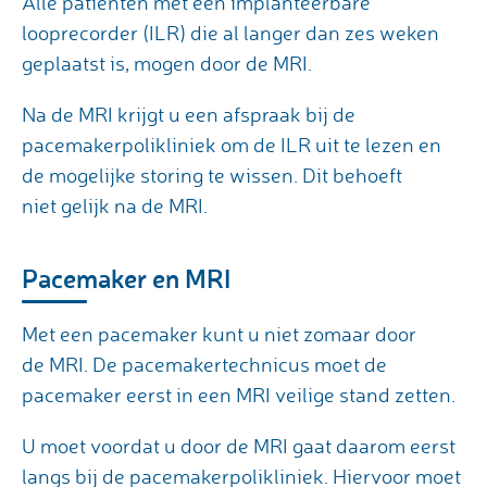
Alle patiënten met een implanteerbare
looprecorder (ILR) die al langer dan zes weken
geplaatst is, mogen door de MRI.
Na de MRI krijgt u een afspraak bij de
pacemakerpolikliniek om de ILR uit te lezen en
de mogelijke storing te wissen. Dit behoeft
niet gelijk na de MRI.
Pacemaker en MRI
Met een pacemaker kunt u niet zomaar door
de MRI. De pacemakertechnicus moet de
pacemaker eerst in een MRI veilige stand zetten.
U moet voordat u door de MRI gaat daarom eerst
langs bij de pacemakerpolikliniek. Hiervoor moet