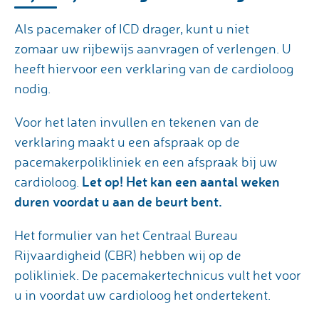
Als pacemaker of ICD drager, kunt u niet
zomaar uw rijbewijs aanvragen of verlengen. U
heeft hiervoor een verklaring van de cardioloog
nodig.
Voor het laten invullen en tekenen van de
verklaring maakt u een afspraak op de
pacemakerpolikliniek en een afspraak bij uw
Let op! Het kan een aantal weken
cardioloog.
duren voordat u aan de beurt bent.
Het formulier van het Centraal Bureau
Rijvaardigheid (CBR) hebben wij op de
polikliniek. De pacemakertechnicus vult het voor
u in voordat uw cardioloog het ondertekent.