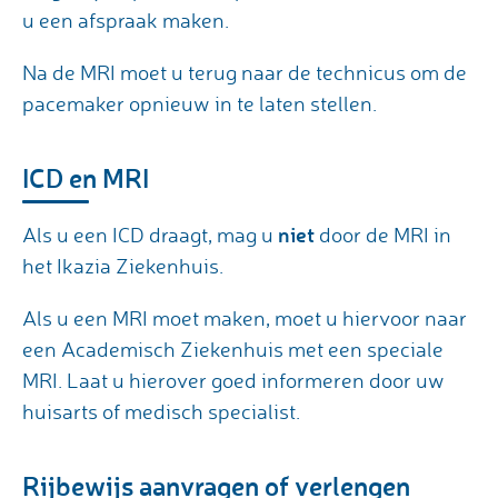
u een afspraak maken.
Na de MRI moet u terug naar de technicus om de
pacemaker opnieuw in te laten stellen.
ICD en MRI
niet
Als u een ICD draagt, mag u
door de MRI in
het Ikazia Ziekenhuis.
Als u een MRI moet maken, moet u hiervoor naar
een Academisch Ziekenhuis met een speciale
MRI. Laat u hierover goed informeren door uw
huisarts of medisch specialist.
Rijbewijs aanvragen of verlengen