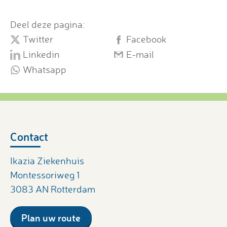
Deel deze pagina:
Twitter
Facebook
Linkedin
E-mail
Whatsapp
Contact
Ikazia Ziekenhuis
Montessoriweg 1
3083 AN Rotterdam
Plan uw route