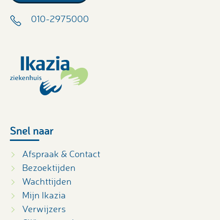
010-2975000
Snel naar
Afspraak & Contact
Bezoektijden
Wachttijden
Mijn Ikazia
Verwijzers