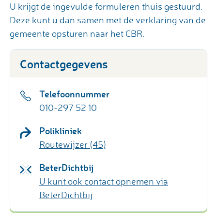
U krijgt de ingevulde formuleren thuis gestuurd.
Deze kunt u dan samen met de verklaring van de
gemeente opsturen naar het CBR.
Contactgegevens
Telefoonnummer
010-297 52 10
Polikliniek
Routewijzer (45)
BeterDichtbij
U kunt ook contact opnemen via
BeterDichtbij