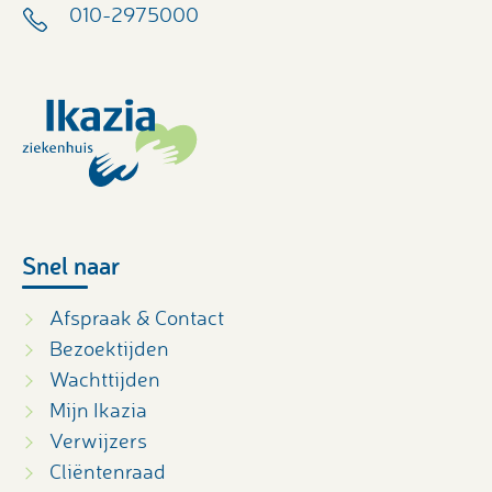
010-2975000
Snel naar
Afspraak & Contact
Bezoektijden
Wachttijden
Mijn Ikazia
Verwijzers
Cliëntenraad