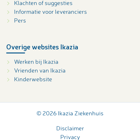
Klachten of suggesties
Informatie voor leveranciers
Pers
Overige websites Ikazia
Werken bij Ikazia
Vrienden van Ikazia
Kinderwebsite
© 2026 Ikazia Ziekenhuis
Disclaimer
Privacy