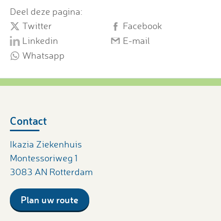
Deel deze pagina:
Twitter
Facebook
Linkedin
E-mail
Whatsapp
Contact
Ikazia Ziekenhuis
Montessoriweg 1
3083 AN Rotterdam
Plan uw route