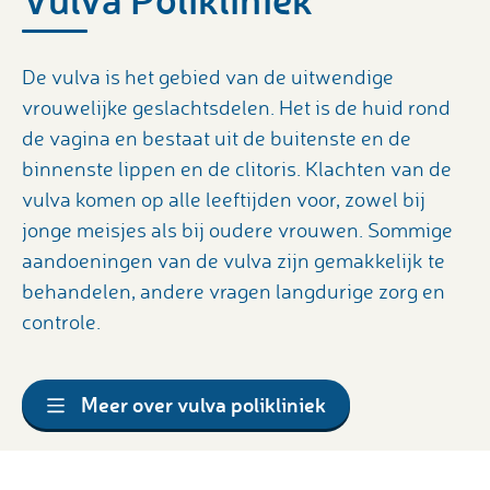
De vulva is het gebied van de uitwendige
vrouwelijke geslachtsdelen. Het is de huid rond
de vagina en bestaat uit de buitenste en de
binnenste lippen en de clitoris. Klachten van de
vulva komen op alle leeftijden voor, zowel bij
jonge meisjes als bij oudere vrouwen. Sommige
aandoeningen van de vulva zijn gemakkelijk te
behandelen, andere vragen langdurige zorg en
controle.
Meer over vulva polikliniek