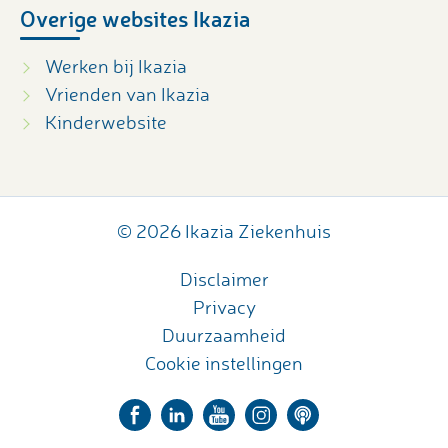
Overige websites Ikazia
Werken bij Ikazia
Vrienden van Ikazia
Kinderwebsite
© 2026 Ikazia Ziekenhuis
Disclaimer
Privacy
Duurzaamheid
Cookie instellingen