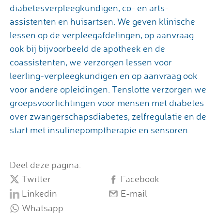
diabetesverpleegkundigen, co- en arts-
assistenten en huisartsen. We geven klinische
lessen op de verpleegafdelingen, op aanvraag
ook bij bijvoorbeeld de apotheek en de
coassistenten, we verzorgen lessen voor
leerling-verpleegkundigen en op aanvraag ook
voor andere opleidingen. Tenslotte verzorgen we
groepsvoorlichtingen voor mensen met diabetes
over zwangerschapsdiabetes, zelfregulatie en de
start met insulinepomptherapie en sensoren.
Deel deze pagina:
Twitter
Facebook
Linkedin
E-mail
Whatsapp