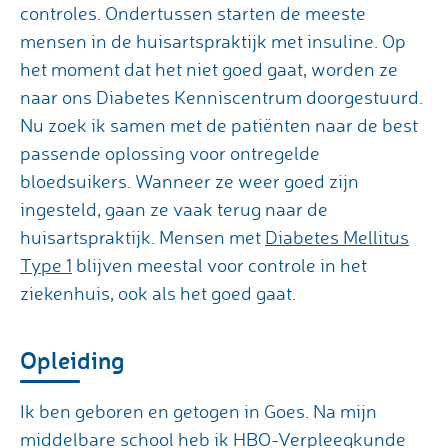
controles. Ondertussen starten de meeste
mensen in de huisartspraktijk met insuline. Op
het moment dat het niet goed gaat, worden ze
naar ons Diabetes Kenniscentrum doorgestuurd.
Nu zoek ik samen met de patiënten naar de best
passende oplossing voor ontregelde
bloedsuikers. Wanneer ze weer goed zijn
ingesteld, gaan ze vaak terug naar de
huisartspraktijk. Mensen met
Diabetes Mellitus
Type 1
blijven meestal voor controle in het
ziekenhuis, ook als het goed gaat.
Opleiding
Ik ben geboren en getogen in Goes. Na mijn
middelbare school heb ik HBO-Verpleegkunde