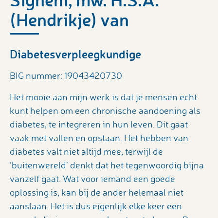
(Hendrikje) van
Diabetesverpleegkundige
BIG nummer: 19043420730
Het mooie aan mijn werk is dat je mensen echt
kunt helpen om een chronische aandoening als
diabetes, te integreren in hun leven. Dit gaat
vaak met vallen en opstaan. Het hebben van
diabetes valt niet altijd mee, terwijl de
‘buitenwereld’ denkt dat het tegenwoordig bijna
vanzelf gaat. Wat voor iemand een goede
oplossing is, kan bij de ander helemaal niet
aanslaan. Het is dus eigenlijk elke keer een