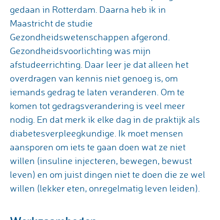
gedaan in Rotterdam. Daarna heb ik in
Maastricht de studie
Gezondheidswetenschappen afgerond.
Gezondheidsvoorlichting was mijn
afstudeerrichting. Daar leer je dat alleen het
overdragen van kennis niet genoeg is, om
iemands gedrag te laten veranderen. Om te
komen tot gedragsverandering is veel meer
nodig. En dat merk ik elke dag in de praktijk als
diabetesverpleegkundige. Ik moet mensen
aansporen om iets te gaan doen wat ze niet
willen (insuline injecteren, bewegen, bewust
leven) en om juist dingen niet te doen die ze wel
willen (lekker eten, onregelmatig leven leiden).