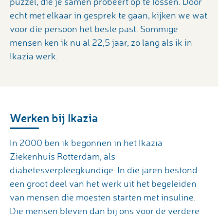
puzzel, die je samen probeert op te lossen. Door
echt met elkaar in gesprek te gaan, kijken we wat
voor díe persoon het beste past. Sommige
mensen ken ik nu al 22,5 jaar, zo lang als ik in
Ikazia werk.
Werken bij Ikazia
In 2000 ben ik begonnen in het Ikazia
Ziekenhuis Rotterdam, als
diabetesverpleegkundige. In die jaren bestond
een groot deel van het werk uit het begeleiden
van mensen die moesten starten met insuline.
Die mensen bleven dan bij ons voor de verdere