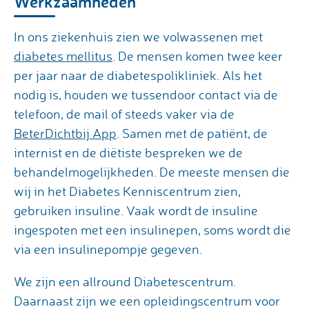
Werkzaamheden
In ons ziekenhuis zien we volwassenen met
diabetes mellitus
. De mensen komen twee keer
per jaar naar de diabetespolikliniek. Als het
nodig is, houden we tussendoor contact via de
telefoon, de mail of steeds vaker via de
BeterDichtbij App
. Samen met de patiënt, de
internist en de diëtiste bespreken we de
behandelmogelijkheden. De meeste mensen die
wij in het Diabetes Kenniscentrum zien,
gebruiken insuline. Vaak wordt de insuline
ingespoten met een insulinepen, soms wordt die
via een insulinepompje gegeven.
We zijn een allround Diabetescentrum.
Daarnaast zijn we een opleidingscentrum voor