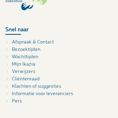
Snel naar
Afspraak & Contact
Bezoektijden
Wachttijden
Mijn Ikazia
Verwijzers
Cliëntenraad
Klachten of suggesties
Informatie voor leveranciers
Pers