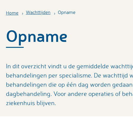
Wachttijden
Opname
Home
Opname
In dit overzicht vindt u de gemiddelde wachtt
behandelingen per specialisme. De wachttijd wo
behandelingen die op één dag worden gedaan. 
dagbehandeling. Voor andere operaties of be
ziekenhuis blijven.