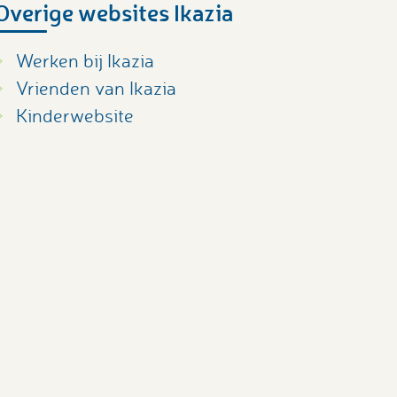
Overige websites Ikazia
Werken bij Ikazia
Vrienden van Ikazia
Kinderwebsite