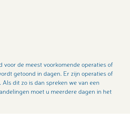
ijd voor de meest voorkomende operaties of
rdt getoond in dagen. Er zijn operaties of
Als dit zo is dan spreken we van een
handelingen moet u meerdere dagen in het