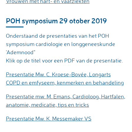
Vrouwen met hart- en vaatziekten
POH symposium 29 otober 2019
Onderstaand de presentaties van het POH
symposium cardiologie en longgeneeskunde
'Ademnood"
Klik op de titel voor een PDF van de presentatie.
Presentatie Mw. C. Kroese-Bovée, Longarts
COPD en emfyseem, kenmerken en behandeling
Presentatie mw. M. Emans, Cardioloog, Hartfalen,
anatomie, medicatie, tips en tricks
Presentatie Mw. K. Messemaker VS