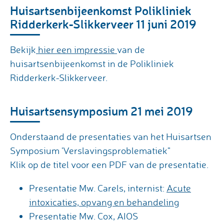
Huisartsenbijeenkomst Polikliniek
Ridderkerk-Slikkerveer 11 juni 2019
Bekijk
hier een impressie
van de
huisartsenbijeenkomst in de Polikliniek
Ridderkerk-Slikkerveer.
Huisartsensymposium 21 mei 2019
Onderstaand de presentaties van het Huisartsen
Symposium 'Verslavingsproblematiek"
Klik op de titel voor een PDF van de presentatie.
Presentatie Mw. Carels, internist:
Acute
intoxicaties, opvang en behandeling
Presentatie Mw. Cox, AIOS