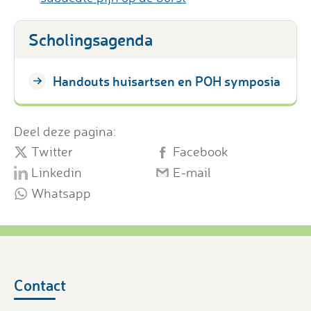
Scholingsagenda
Handouts huisartsen en POH symposia
Deel deze pagina:
Twitter
Facebook
Linkedin
E-mail
Whatsapp
Contact