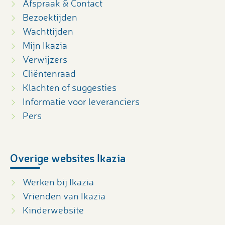
Afspraak & Contact
Bezoektijden
Wachttijden
Mijn Ikazia
Verwijzers
Cliëntenraad
Klachten of suggesties
Informatie voor leveranciers
Pers
Overige websites Ikazia
Werken bij Ikazia
Vrienden van Ikazia
Kinderwebsite