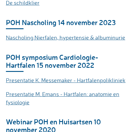
De schildklier
POH Nascholing 14 november 2023
Nascholing Nierfalen, hypertensie & albuminurie
POH symposium Cardiologie-
Hartfalen 15 november 2022
Presentatie K. Messemaker - Hartfalenpolikliniek
Presentatie M. Emans - Hartfalen: anatomie en
fysiologie
Webinar POH en Huisartsen 10
november 2020