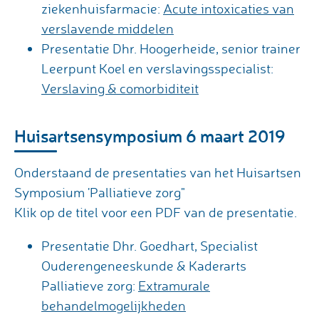
ziekenhuisfarmacie:
Acute intoxicaties van
verslavende middelen
Presentatie Dhr. Hoogerheide, senior trainer
Leerpunt Koel en verslavingsspecialist:
Verslaving & comorbiditeit
Huisartsensymposium 6 maart 2019
Onderstaand de presentaties van het Huisartsen
Symposium 'Palliatieve zorg"
Klik op de titel voor een PDF van de presentatie.
Presentatie Dhr. Goedhart, Specialist
Ouderengeneeskunde & Kaderarts
Palliatieve zorg:
Extramurale
behandelmogelijkheden