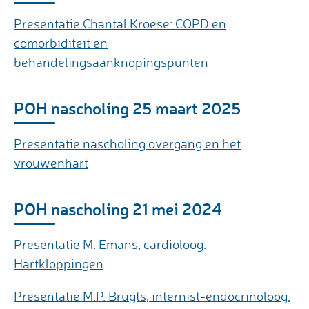
Presentatie Chantal Kroese: COPD en
comorbiditeit en
behandelingsaanknopingspunten
POH nascholing 25 maart 2025
Presentatie nascholing overgang en het
vrouwenhart
POH nascholing 21 mei 2024
Presentatie M. Emans, cardioloog:
Hartkloppingen
Presentatie M.P. Brugts, internist-endocrinoloog: