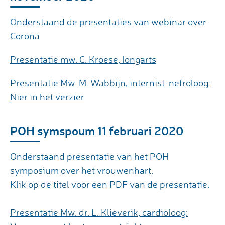
Onderstaand de presentaties van webinar over
Corona
Presentatie mw. C. Kroese, longarts
Presentatie Mw. M. Wabbijn, internist-nefroloog:
Nier in het verzier
POH symspoum 11 februari 2020
Onderstaand presentatie van het POH
symposium over het vrouwenhart.
Klik op de titel voor een PDF van de presentatie.
Presentatie Mw. dr. L. Klieverik, cardioloog: