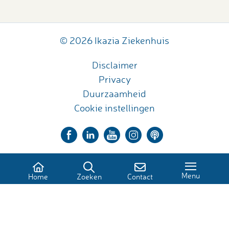
© 2026 Ikazia Ziekenhuis
Disclaimer
Privacy
Duurzaamheid
Cookie instellingen
Menu
Home
Zoeken
Contact