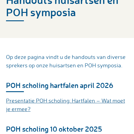
POH symposia
Op deze pagina vindt u de handouts van diverse
sprekers op onze huisartsen en POH symposia.
POH scholing hartfalen april 2026
Presentatie POH scholing: Hartfalen – Wat moet
je ermee?
POH scholing 10 oktober 2025