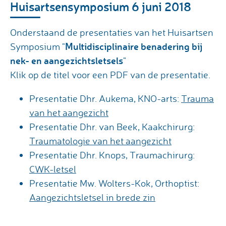
Huisartsensymposium 6 juni 2018
Onderstaand de presentaties van het Huisartsen
Multidisciplinaire benadering bij
Symposium "
nek- en aangezichtsletsels
"
Klik op de titel voor een PDF van de presentatie.
Presentatie Dhr. Aukema, KNO-arts:
Trauma
van het aangezicht
Presentatie Dhr. van Beek, Kaakchirurg:
Traumatologie van het aangezicht
Presentatie Dhr. Knops, Traumachirurg:
CWK-letsel
Presentatie Mw. Wolters-Kok, Orthoptist:
Aangezichtsletsel in brede zin