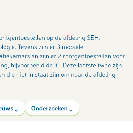
röntgentoestellen op de afdeling SEH,
logie. Tevens zijn er 3 mobiele
atiekamers en zijn er 2 röntgentoestellen voor
, bijvoorbeeld de IC. Deze laatste twee zijn
 die niet in staat zijn om naar de afdeling
euws
Onderzoeken