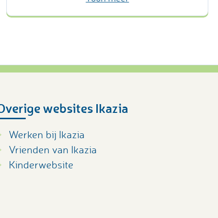
Overige websites Ikazia
Werken bij Ikazia
Vrienden van Ikazia
Kinderwebsite