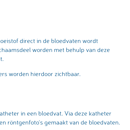
oeistof direct in de bloedvaten wordt
lichaamsdeel worden met behulp van deze
t.
rs worden hierdoor zichtbaar.
katheter in een bloedvat. Via deze katheter
den röntgenfoto's gemaakt van de bloedvaten.