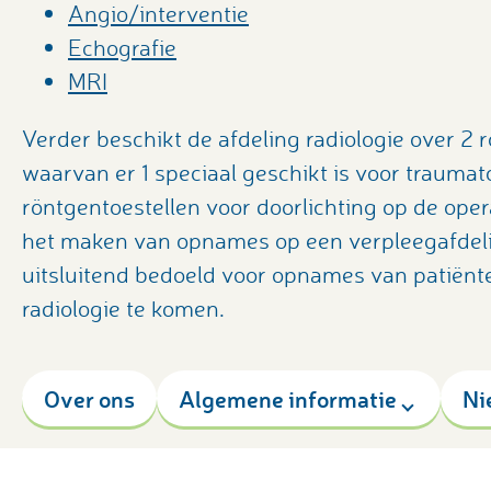
Angio/interventie
Echografie
MRI
Verder beschikt de afdeling radiologie over 2 
waarvan er 1 speciaal geschikt is voor traumato
röntgentoestellen voor doorlichting op de oper
het maken van opnames op een verpleegafdeling
uitsluitend bedoeld voor opnames van patiënten
radiologie te komen.
Over ons
Algemene informatie
Ni