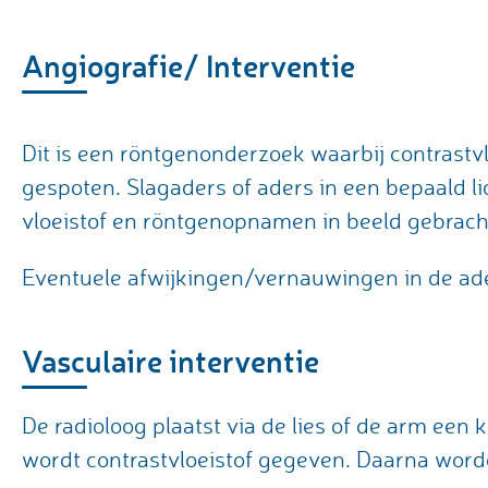
Angiografie/ Interventie
Dit is een röntgenonderzoek waarbij contrastvl
gespoten. Slagaders of aders in een bepaald 
vloeistof en röntgenopnamen in beeld gebrach
Eventuele afwijkingen/vernauwingen in de ade
Vasculaire interventie
De radioloog plaatst via de lies of de arm een 
wordt contrastvloeistof gegeven. Daarna wor