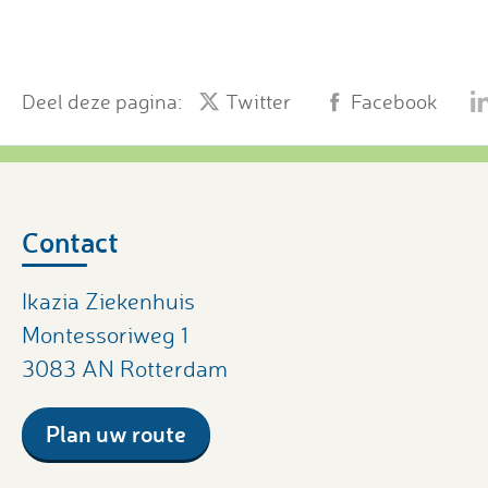
Deel deze pagina:
Twitter
Facebook
Contact
Ikazia Ziekenhuis
Montessoriweg 1
3083 AN Rotterdam
Plan uw route