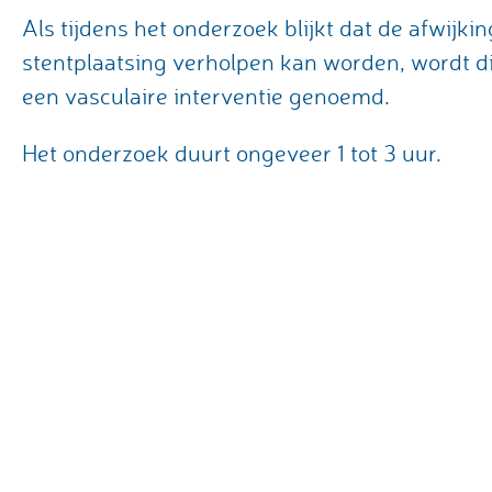
Als tijdens het onderzoek blijkt dat de afwijki
stentplaatsing verholpen kan worden, wordt dit
een vasculaire interventie genoemd.
Het onderzoek duurt ongeveer 1 tot 3 uur.