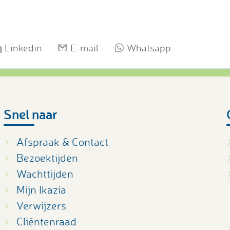
Linkedin
E-mail
Whatsapp
Snel naar
Afspraak & Contact
Bezoektijden
Wachttijden
Mijn Ikazia
Verwijzers
Cliëntenraad