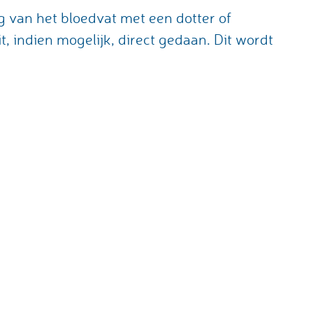
ng van het bloedvat met een dotter of
, indien mogelijk, direct gedaan. Dit wordt