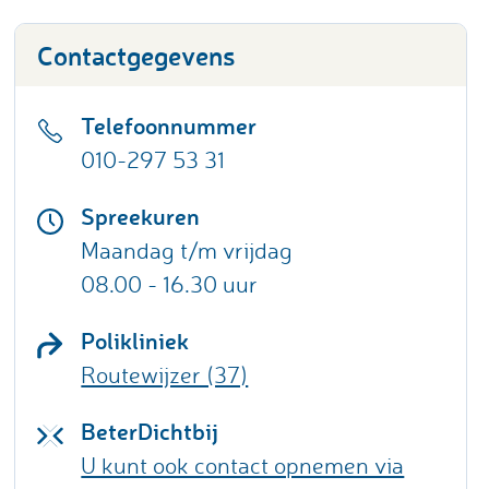
Contactgegevens
Telefoonnummer
010-297 53 31
Spreekuren
Maandag t/m vrijdag
08.00 - 16.30 uur
Polikliniek
Routewijzer (37)
BeterDichtbij
U kunt ook contact opnemen via