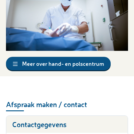
Meer over hand- en polscentrum
Afspraak maken / contact
Contactgegevens