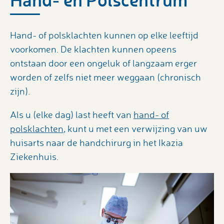
Hand- of polsklachten kunnen op elke leeftijd
voorkomen. De klachten kunnen opeens
ontstaan door een ongeluk of langzaam erger
worden of zelfs niet meer weggaan (chronisch
zijn).
Als u (elke dag) last heeft van
hand- of
polsklachten
, kunt u met een verwijzing van uw
huisarts naar de handchirurg in het Ikazia
Ziekenhuis.