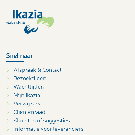
Snel naar
Afspraak & Contact
Bezoektijden
Wachttijden
Mijn Ikazia
Verwijzers
Cliëntenraad
Klachten of suggesties
Informatie voor leveranciers