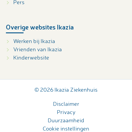
Pers
Overige websites Ikazia
Werken bij Ikazia
Vrienden van Ikazia
Kinderwebsite
© 2026 Ikazia Ziekenhuis
Disclaimer
Privacy
Duurzaamheid
Cookie instellingen