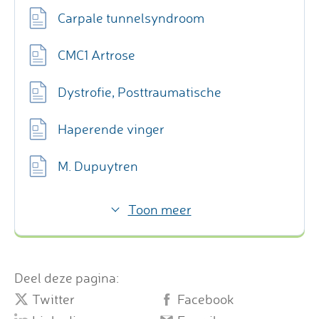
Carpale tunnelsyndroom
CMC1 Artrose
Dystrofie, Posttraumatische
Haperende vinger
M. Dupuytren
Toon meer
Deel deze pagina:
Twitter
Facebook