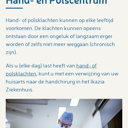
Hand- of polsklachten kunnen op elke leeftijd
voorkomen. De klachten kunnen opeens
ontstaan door een ongeluk of langzaam erger
worden of zelfs niet meer weggaan (chronisch
zijn).
Als u (elke dag) last heeft van
hand- of
polsklachten
, kunt u met een verwijzing van uw
huisarts naar de handchirurg in het Ikazia
Ziekenhuis.