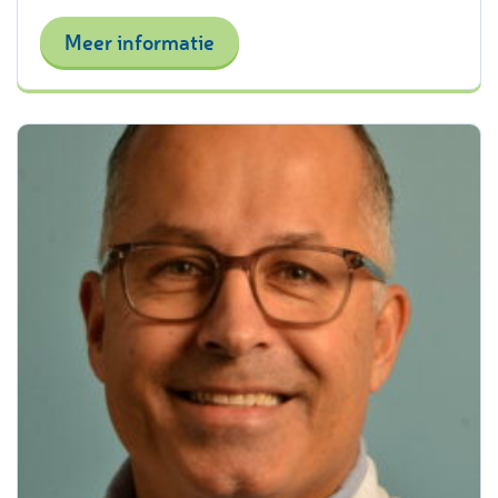
Meer informatie