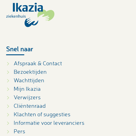
Snel naar
Afspraak & Contact
Bezoektijden
Wachttijden
Mijn Ikazia
Verwijzers
Cliëntenraad
Klachten of suggesties
Informatie voor leveranciers
Pers