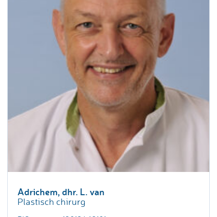
Adrichem, dhr. L. van
Plastisch chirurg