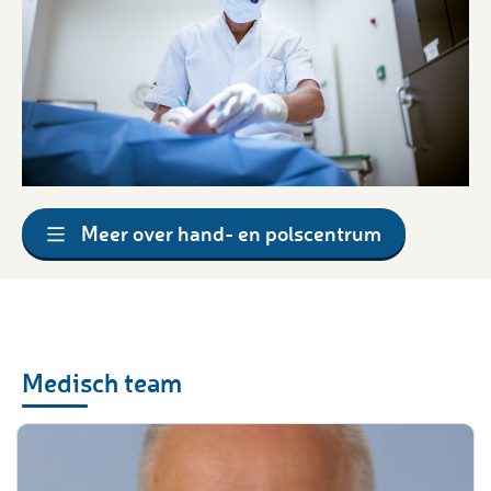
Meer over hand- en polscentrum
Medisch team