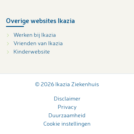
Overige websites Ikazia
Werken bij Ikazia
Vrienden van Ikazia
Kinderwebsite
© 2026 Ikazia Ziekenhuis
Disclaimer
Privacy
Duurzaamheid
Cookie instellingen