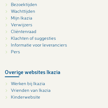
Bezoektijden
Wachttijden
Mijn Ikazia
Verwijzers
Cliëntenraad
Klachten of suggesties
Informatie voor leveranciers
Pers
Overige websites Ikazia
Werken bij Ikazia
Vrienden van Ikazia
Kinderwebsite