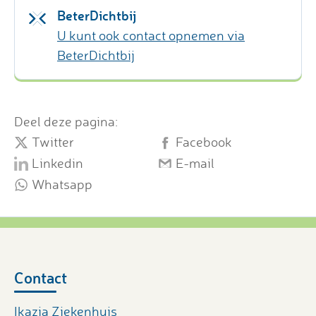
BeterDichtbij
U kunt ook contact opnemen via
BeterDichtbij
Deel deze pagina:
Twitter
Facebook
Linkedin
E-mail
Whatsapp
Contact
Ikazia Ziekenhuis