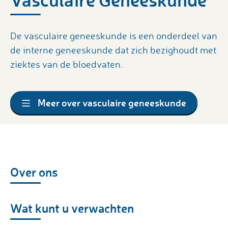
De vasculaire geneeskunde is een onderdeel van
de interne geneeskunde dat zich bezighoudt met
ziektes van de bloedvaten.
Meer over vasculaire geneeskunde
Over ons
Wat kunt u verwachten