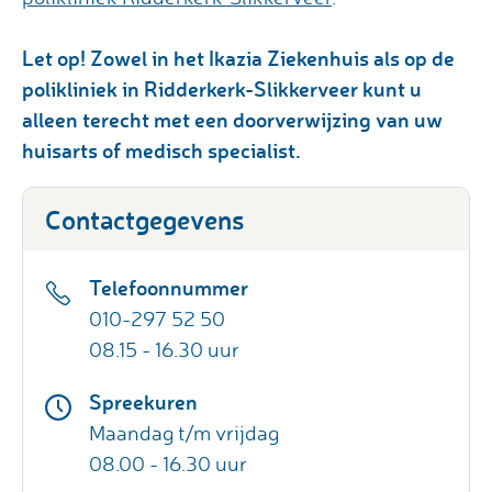
Let op! Zowel in het Ikazia Ziekenhuis als op de
polikliniek in Ridderkerk-Slikkerveer kunt u
alleen terecht met een doorverwijzing van uw
huisarts of medisch specialist.
Contactgegevens
Telefoonnummer
010-297 52 50
08.15 - 16.30 uur
Spreekuren
Maandag t/m vrijdag
08.00 - 16.30 uur