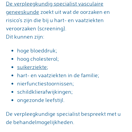
De verpleegkundig specialist vasculaire
geneeskunde
zoekt uit wat de oorzaken en
risico's zijn die bij u hart- en vaatziekten
veroorzaken (screening).
Dit kunnen zijn:
hoge bloeddruk;
hoog cholesterol;
suikerziekte
;
hart- en vaatziekten in de familie;
nierfunctiestoornissen;
schildklierafwijkingen;
ongezonde leefstijl.
De verpleegkundige specialist bespreekt met u
de behandelmogelijkheden.