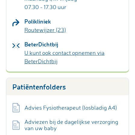
07.30 - 17.30 uur
Polikliniek
Routewijzer (23)
BeterDichtbij
U kunt ook contact opnemen via
BeterDichtbij
Patiëntenfolders
Advies Fysiotherapeut (losbladig A4)
Adviezen bij de dagelijkse verzorging
van uw baby