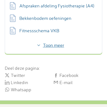
Afspraken afdeling Fysiotherapie (A4)
Bekkenbodem oefeningen
Fitnessschema VKB
Toon meer
Deel deze pagina:
Twitter
Facebook
Linkedin
E-mail
Whatsapp