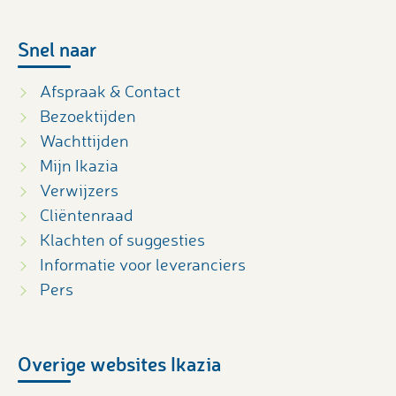
Snel naar
Afspraak & Contact
Bezoektijden
Wachttijden
Mijn Ikazia
Verwijzers
Cliëntenraad
Klachten of suggesties
Informatie voor leveranciers
Pers
Overige websites Ikazia