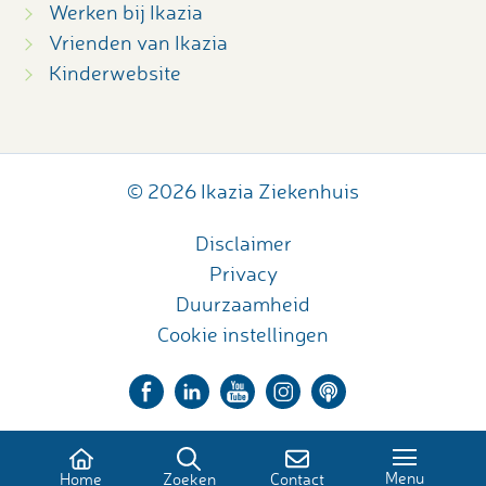
Werken bij Ikazia
Vrienden van Ikazia
Kinderwebsite
© 2026 Ikazia Ziekenhuis
Disclaimer
Privacy
Duurzaamheid
Cookie instellingen
Menu
Home
Zoeken
Contact