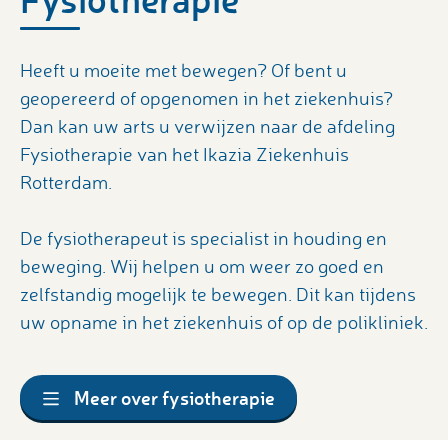
Heeft u moeite met bewegen? Of bent u
geopereerd of opgenomen in het ziekenhuis?
Dan kan uw arts u verwijzen naar de afdeling
Fysiotherapie van het Ikazia Ziekenhuis
Rotterdam.
De fysiotherapeut is specialist in houding en
beweging. Wij helpen u om weer zo goed en
zelfstandig mogelijk te bewegen. Dit kan tijdens
uw opname in het ziekenhuis of op de polikliniek.
Meer over fysiotherapie