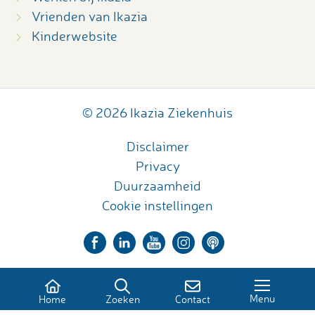
Vrienden van Ikazia
Kinderwebsite
© 2026 Ikazia Ziekenhuis
Disclaimer
Privacy
Duurzaamheid
Cookie instellingen
Menu
Home
Zoeken
Contact