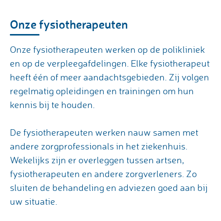
Onze fysiotherapeuten
Onze fysiotherapeuten werken op de polikliniek
en op de verpleegafdelingen. Elke fysiotherapeut
heeft één of meer aandachtsgebieden. Zij volgen
regelmatig opleidingen en trainingen om hun
kennis bij te houden.
De fysiotherapeuten werken nauw samen met
andere zorgprofessionals in het ziekenhuis.
Wekelijks zijn er overleggen tussen artsen,
fysiotherapeuten en andere zorgverleners. Zo
sluiten de behandeling en adviezen goed aan bij
uw situatie.