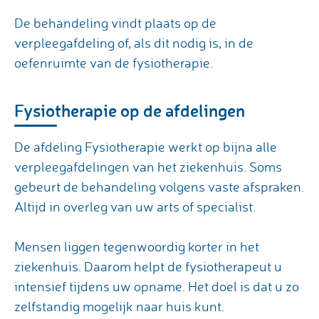
De behandeling vindt plaats op de
verpleegafdeling of, als dit nodig is, in de
oefenruimte van de fysiotherapie.
Fysiotherapie op de afdelingen
De afdeling Fysiotherapie werkt op bijna alle
verpleegafdelingen van het ziekenhuis. Soms
gebeurt de behandeling volgens vaste afspraken.
Altijd in overleg van uw arts of specialist.
Mensen liggen tegenwoordig korter in het
ziekenhuis. Daarom helpt de fysiotherapeut u
intensief tijdens uw opname. Het doel is dat u zo
zelfstandig mogelijk naar huis kunt.