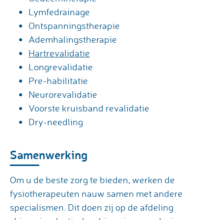
Lymfedrainage
Ontspanningstherapie
Ademhalingstherapie
Hartrevalidatie
Longrevalidatie
Pre-habilitatie
Neurorevalidatie
Voorste kruisband revalidatie
Dry-needling
Samenwerking
Om u de beste zorg te bieden, werken de
fysiotherapeuten nauw samen met andere
specialismen. Dit doen zij op de afdeling