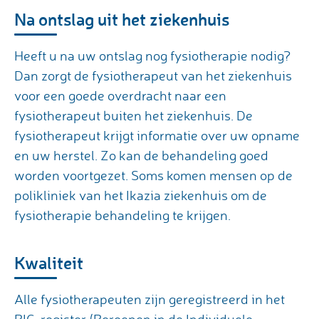
Na ontslag uit het ziekenhuis
Heeft u na uw ontslag nog fysiotherapie nodig?
Dan zorgt de fysiotherapeut van het ziekenhuis
voor een goede overdracht naar een
fysiotherapeut buiten het ziekenhuis. De
fysiotherapeut krijgt informatie over uw opname
en uw herstel. Zo kan de behandeling goed
worden voortgezet. Soms komen mensen op de
polikliniek van het Ikazia ziekenhuis om de
fysiotherapie behandeling te krijgen.
Kwaliteit
Alle fysiotherapeuten zijn geregistreerd in het
BIG-register (Beroepen in de Individuele