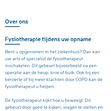
Over ons
Fysiotherapie tijdens uw opname
Bent u opgenomen in het ziekenhuis? Dan kan
uw arts of specialist de fysiotherapeut
inschakelen. Dit gebeurt bijvoorbeeld na een
operatie aan de heup, knie of buik. Ook bij een
beroerte of bij meer klachten door COPD kan de
fysiotherapeut u helpen.
De fysiotherapeut kijkt hoe u beweegt. Dit
gebeurt door goed te kijken, vragen te stellen en