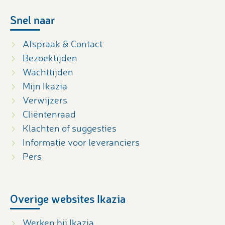
Snel naar
Afspraak & Contact
Bezoektijden
Wachttijden
Mijn Ikazia
Verwijzers
Cliëntenraad
Klachten of suggesties
Informatie voor leveranciers
Pers
Overige websites Ikazia
Werken bij Ikazia