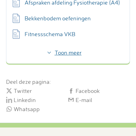
Afspraken afdeling Fysiotherapie (A4)
Bekkenbodem oefeningen
Fitnessschema VKB
Toon meer
Deel deze pagina:
Twitter
Facebook
Linkedin
E-mail
Whatsapp