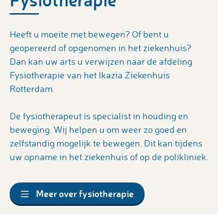
Heeft u moeite met bewegen? Of bent u
geopereerd of opgenomen in het ziekenhuis?
Dan kan uw arts u verwijzen naar de afdeling
Fysiotherapie van het Ikazia Ziekenhuis
Rotterdam.
De fysiotherapeut is specialist in houding en
beweging. Wij helpen u om weer zo goed en
zelfstandig mogelijk te bewegen. Dit kan tijdens
uw opname in het ziekenhuis of op de polikliniek.
Meer over fysiotherapie