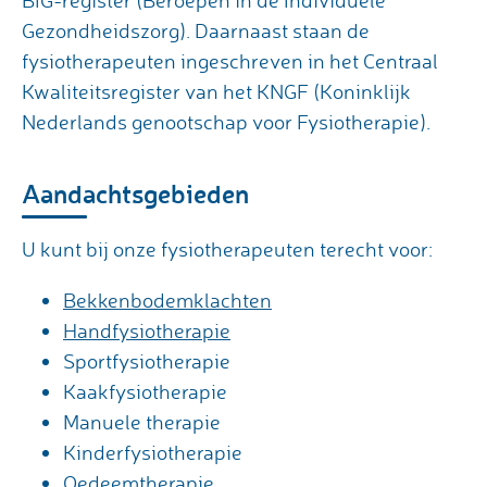
Gezondheidszorg). Daarnaast staan de
fysiotherapeuten ingeschreven in het Centraal
Kwaliteitsregister van het KNGF (Koninklijk
Nederlands genootschap voor Fysiotherapie).
Aandachtsgebieden
U kunt bij onze fysiotherapeuten terecht voor:
Bekkenbodemklachten
Handfysiotherapie
Sportfysiotherapie
Kaakfysiotherapie
Manuele therapie
Kinderfysiotherapie
Oedeemtherapie