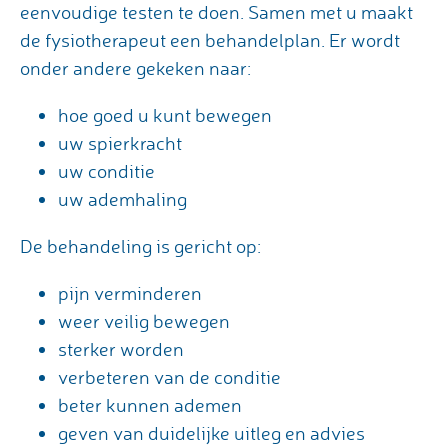
eenvoudige testen te doen. Samen met u maakt
de fysiotherapeut een behandelplan. Er wordt
onder andere gekeken naar:
hoe goed u kunt bewegen
uw spierkracht
uw conditie
uw ademhaling
De behandeling is gericht op:
pijn verminderen
weer veilig bewegen
sterker worden
verbeteren van de conditie
beter kunnen ademen
geven van duidelijke uitleg en advies