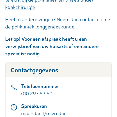
kaakchirurgie
.
Heeft u andere vragen? Neem dan contact op met
de
polikliniek longgeneeskunde
.
Let op! Voor een afspraak heeft u een
verwijsbrief van uw huisarts of een andere
specialist nodig.
Contactgegevens
Telefoonnummer
010 297 53 60
Spreekuren
maandag t/m vrijdag