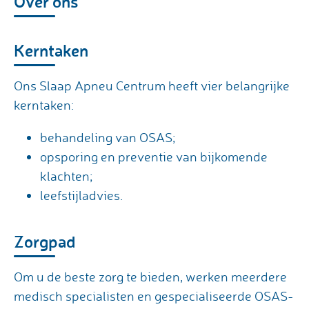
Over ons
Kerntaken
Ons Slaap Apneu Centrum heeft vier belangrijke
kerntaken:
behandeling van OSAS;
opsporing en preventie van bijkomende
klachten;
leefstijladvies.
Zorgpad
Om u de beste zorg te bieden, werken meerdere
medisch specialisten en gespecialiseerde OSAS-