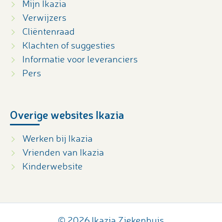
Mijn Ikazia
Verwijzers
Cliëntenraad
Klachten of suggesties
Informatie voor leveranciers
Pers
Overige websites Ikazia
Werken bij Ikazia
Vrienden van Ikazia
Kinderwebsite
© 2026 Ikazia Ziekenhuis