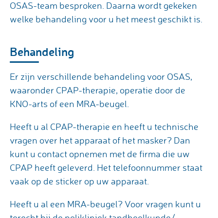
OSAS-team besproken. Daarna wordt gekeken
welke behandeling voor u het meest geschikt is.
Behandeling
Er zijn verschillende behandeling voor OSAS,
waaronder CPAP-therapie, operatie door de
KNO-arts of een MRA-beugel.
Heeft u al CPAP-therapie en heeft u technische
vragen over het apparaat of het masker? Dan
kunt u contact opnemen met de firma die uw
CPAP heeft geleverd. Het telefoonnummer staat
vaak op de sticker op uw apparaat.
Heeft u al een MRA-beugel? Voor vragen kunt u
terecht bij de
polikliniek tandheelkunde/