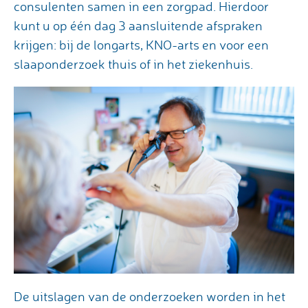
consulenten samen in een zorgpad. Hierdoor
kunt u op één dag 3 aansluitende afspraken
krijgen: bij de longarts, KNO-arts en voor een
slaaponderzoek thuis of in het ziekenhuis.
De uitslagen van de onderzoeken worden in het