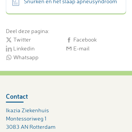
Snurken en het slaap apneusyndroom
Deel deze pagina:
Twitter
Facebook
Linkedin
E-mail
Whatsapp
Contact
Ikazia Ziekenhuis
Montessoriweg 1
3083 AN Rotterdam