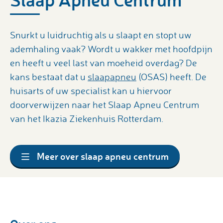
Snurkt u luidruchtig als u slaapt en stopt uw
ademhaling vaak? Wordt u wakker met hoofdpijn
en heeft u veel last van moeheid overdag? De
kans bestaat dat u
slaapapneu
(OSAS) heeft. De
huisarts of uw specialist kan u hiervoor
doorverwijzen naar het Slaap Apneu Centrum
van het Ikazia Ziekenhuis Rotterdam.
Meer over slaap apneu centrum