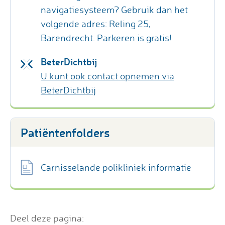
navigatiesysteem? Gebruik dan het
volgende adres: Reling 25,
Barendrecht. Parkeren is gratis!
BeterDichtbij
U kunt ook contact opnemen via
BeterDichtbij
Patiëntenfolders
Carnisselande polikliniek informatie
Deel deze pagina: