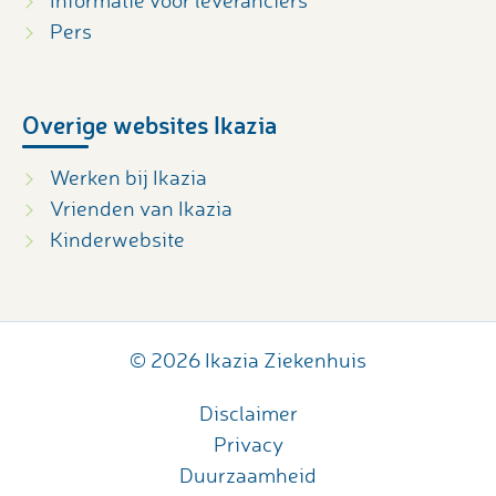
Informatie voor leveranciers
Pers
Overige websites Ikazia
Werken bij Ikazia
Vrienden van Ikazia
Kinderwebsite
© 2026 Ikazia Ziekenhuis
Disclaimer
Privacy
Duurzaamheid