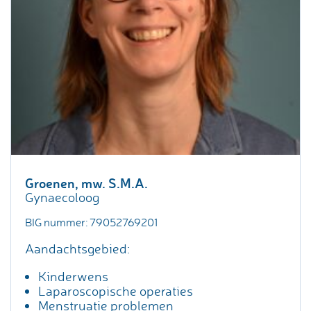
Groenen, mw. S.M.A.
Gynaecoloog
BIG nummer: 79052769201
Aandachtsgebied:
Kinderwens
Laparoscopische operaties
Menstruatie problemen