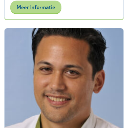
Meer informatie