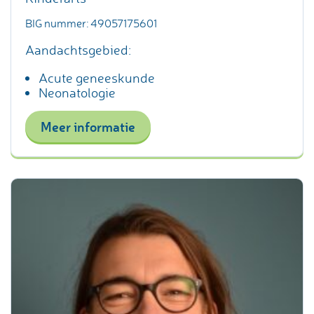
BIG nummer: 49057175601
Aandachtsgebied:
Acute geneeskunde
Neonatologie
Meer informatie