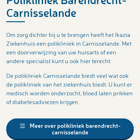
Carnisselande
Om zorg dichter bij u te brengen heeft het Ikazia
Ziekenhuis een polikliniek in Carnisselande. Met
een doorverwijzing van uw huisarts of een
andere specialist kunt u ook hier terecht.
De polikliniek Carnisselande biedt veel wat ook
de polikliniek van het ziekenhuis biedt. U kunt er
medisch worden onderzocht, bloed laten prikken
of diabetesadviezen krijgen.
Meer over polikliniek barendrecht-
carnisselande