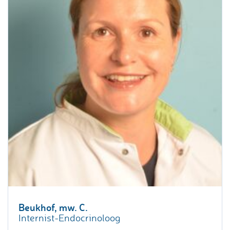
Beukhof, mw. C.
Internist-Endocrinoloog