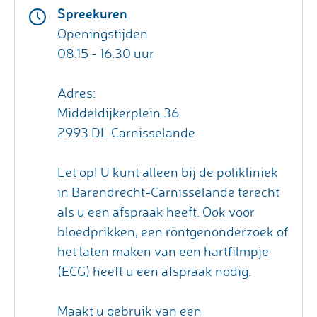
Spreekuren
Openingstijden
08.15 - 16.30 uur
Adres:
Middeldijkerplein 36
2993 DL Carnisselande
Let op! U kunt alleen bij de polikliniek
in Barendrecht-Carnisselande terecht
als u een afspraak heeft. Ook voor
bloedprikken, een röntgenonderzoek of
het laten maken van een hartfilmpje
(ECG) heeft u een afspraak nodig.
Maakt u gebruik van een