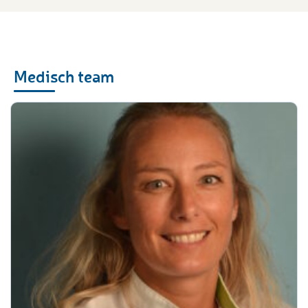
Medisch team