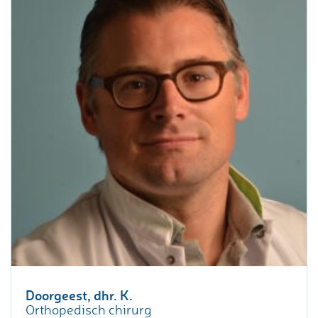
Doorgeest, dhr. K.
Orthopedisch chirurg