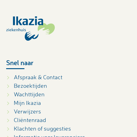
Snel naar
Afspraak & Contact
Bezoektijden
Wachttijden
Mijn Ikazia
Verwijzers
Cliëntenraad
Klachten of suggesties