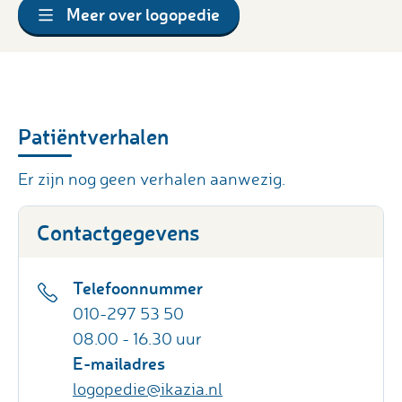
Meer over logopedie
Patiëntverhalen
Er zijn nog geen verhalen aanwezig.
Contactgegevens
Telefoonnummer
010-297 53 50
08.00 - 16.30 uur
E-mailadres
logopedie@ikazia.nl