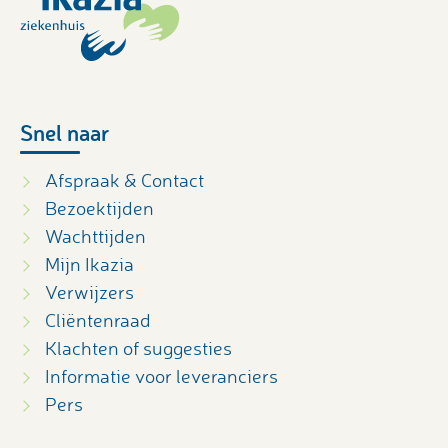
Snel naar
Afspraak & Contact
Bezoektijden
Wachttijden
Mijn Ikazia
Verwijzers
Cliëntenraad
Klachten of suggesties
Informatie voor leveranciers
Pers