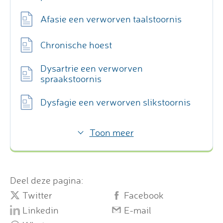
Afasie een verworven taalstoornis
Chronische hoest
Dysartrie een verworven
spraakstoornis
Dysfagie een verworven slikstoornis
Toon meer
Deel deze pagina:
Twitter
Facebook
Linkedin
E-mail