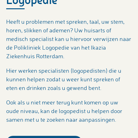
Heeft u problemen met spreken, taal, uw stem,
horen, slikken of ademen? Uw huisarts of
medisch specialist kan u hiervoor verwijzen naar
de Polikliniek Logopedie van het Ikazia
Ziekenhuis Rotterdam.
Hier werken specialisten (logopedisten) die u
kunnen helpen zodat u weer kunt spreken of
eten en drinken zoals u gewend bent.
Ook als u niet meer terug kunt komen op uw
oude niveau, kan de logopedist u helpen door
samen met u te zoeken naar aanpassingen.