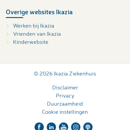
Overige websites Ikazia
Werken bij Ikazia
Vrienden van Ikazia
Kinderwebsite
© 2026 Ikazia Ziekenhuis
Disclaimer
Privacy
Duurzaamheid
Cookie instellingen