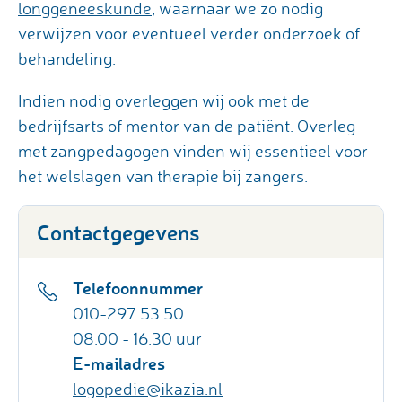
longgeneeskunde
, waarnaar we zo nodig
verwijzen voor eventueel verder onderzoek of
behandeling.
Indien nodig overleggen wij ook met de
bedrijfsarts of mentor van de patiënt. Overleg
met zangpedagogen vinden wij essentieel voor
het welslagen van therapie bij zangers.
Contactgegevens
Telefoonnummer
010-297 53 50
08.00 - 16.30 uur
E-mailadres
logopedie@ikazia.nl