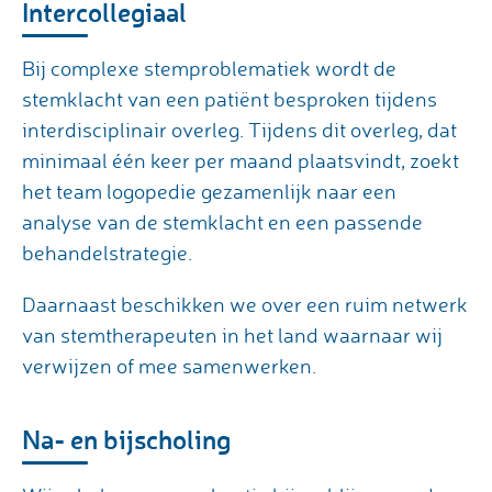
Intercollegiaal
Bij complexe stemproblematiek wordt de
stemklacht van een patiënt besproken tijdens
interdisciplinair overleg. Tijdens dit overleg, dat
minimaal één keer per maand plaatsvindt, zoekt
het team logopedie gezamenlijk naar een
analyse van de stemklacht en een passende
behandelstrategie.
Daarnaast beschikken we over een ruim netwerk
van stemtherapeuten in het land waarnaar wij
verwijzen of mee samenwerken.
Na- en bijscholing