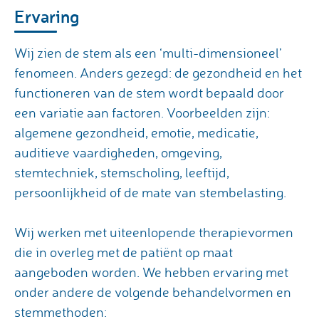
Ervaring
Wij zien de stem als een ‘multi-dimensioneel’
fenomeen. Anders gezegd: de gezondheid en het
functioneren van de stem wordt bepaald door
een variatie aan factoren. Voorbeelden zijn:
algemene gezondheid, emotie, medicatie,
auditieve vaardigheden, omgeving,
stemtechniek, stemscholing, leeftijd,
persoonlijkheid of de mate van stembelasting.
Wij werken met uiteenlopende therapievormen
die in overleg met de patiënt op maat
aangeboden worden. We hebben ervaring met
onder andere de volgende behandelvormen en
stemmethoden: