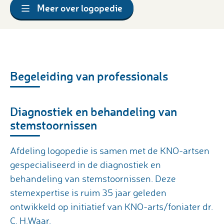
Meer over logopedie
Begeleiding van professionals
Diagnostiek en behandeling van
stemstoornissen
Afdeling logopedie is samen met de KNO-artsen
gespecialiseerd in de diagnostiek en
behandeling van stemstoornissen. Deze
stemexpertise is ruim 35 jaar geleden
ontwikkeld op initiatief van KNO-arts/foniater dr.
C. H.Waar.