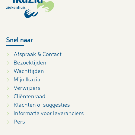
Snel naar
Afspraak & Contact
Bezoektijden
Wachttijden
Mijn Ikazia
Verwijzers
Cliëntenraad
Klachten of suggesties
Informatie voor leveranciers
Pers