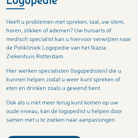
Heeft u problemen met spreken, taal, uw stem,
horen, slikken of ademen? Uw huisarts of
medisch specialist kan u hiervoor verwijzen naar
de Polikliniek Logopedie van het Ikazia
Ziekenhuis Rotterdam.
Hier werken specialisten (logopedisten) die u
kunnen helpen zodat u weer kunt spreken of
eten en drinken zoals u gewend bent.
Ook als u niet meer terug kunt komen op uw
oude niveau, kan de logopedist u helpen door
samen met u te zoeken naar aanpassingen.