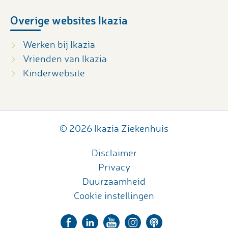
Overige websites Ikazia
Werken bij Ikazia
Vrienden van Ikazia
Kinderwebsite
© 2026 Ikazia Ziekenhuis
Disclaimer
Privacy
Duurzaamheid
Cookie instellingen