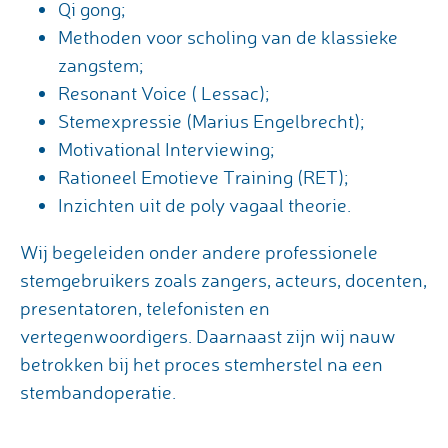
Qi gong;
Methoden voor scholing van de klassieke
zangstem;
Resonant Voice ( Lessac);
Stemexpressie (Marius Engelbrecht);
Motivational Interviewing;
Rationeel Emotieve Training (RET);
Inzichten uit de poly vagaal theorie.
Wij begeleiden onder andere professionele
stemgebruikers zoals zangers, acteurs, docenten,
presentatoren, telefonisten en
vertegenwoordigers. Daarnaast zijn wij nauw
betrokken bij het proces stemherstel na een
stembandoperatie.