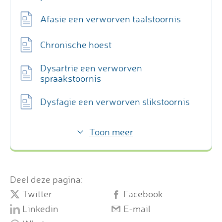
Afasie een verworven taalstoornis
Chronische hoest
Dysartrie een verworven
spraakstoornis
Dysfagie een verworven slikstoornis
Toon meer
Deel deze pagina:
Twitter
Facebook
Linkedin
E-mail