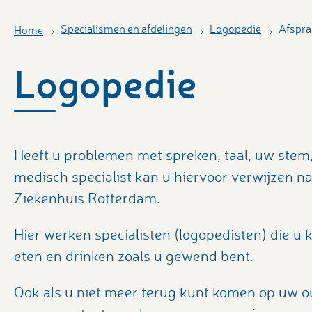
Specialismen en afdelingen
Logopedie
Afspra
Home
Logopedie
Heeft u problemen met spreken, taal, uw stem,
medisch specialist kan u hiervoor verwijzen na
Ziekenhuis Rotterdam.
Hier werken specialisten (logopedisten) die u
eten en drinken zoals u gewend bent.
Ook als u niet meer terug kunt komen op uw o