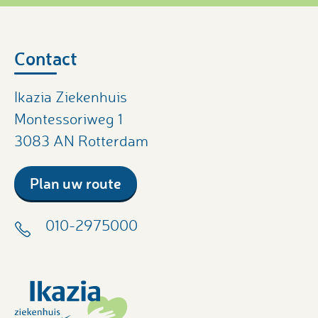
Contact
Ikazia Ziekenhuis
Montessoriweg 1
3083 AN Rotterdam
Plan uw route
010-2975000