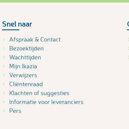
Snel naar
Afspraak & Contact
Bezoektijden
Wachttijden
Mijn Ikazia
Verwijzers
Cliëntenraad
Klachten of suggesties
Informatie voor leveranciers
Pers