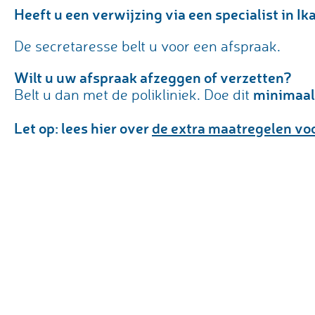
Heeft u een verwijzing via een specialist in Ik
De secretaresse belt u voor een afspraak.
Wilt u uw afspraak afzeggen of verzetten?
minimaal
Belt u dan met de polikliniek. Doe dit
Let op: lees hier over
de extra maatregelen vo