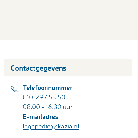
Contactgegevens
Telefoonnummer
010-297 53 50
08.00 - 16.30 uur
E-mailadres
logopedie@ikazia.nl