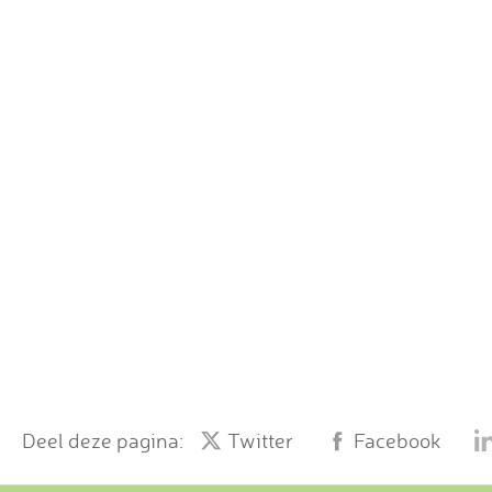
Deel deze pagina:
Twitter
Facebook