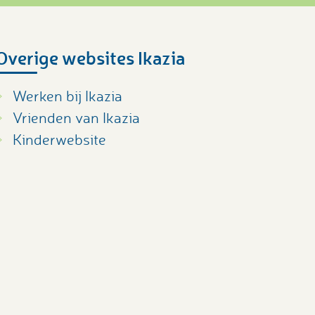
Overige websites Ikazia
Werken bij Ikazia
Vrienden van Ikazia
Kinderwebsite