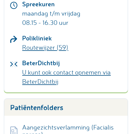
Spreekuren
maandag t/m vrijdag
08.15 - 16.30 uur
Polikliniek
Routewijzer (59)
BeterDichtbij
U kunt ook contact opnemen via
BeterDichtbij
Patiëntenfolders
Aangezichtsverlamming (Facialis