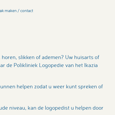
ak maken / contact
 horen, slikken of ademen? Uw huisarts of
ar de Polikliniek Logopedie van het Ikazia
 kunnen helpen zodat u weer kunt spreken of
ude niveau, kan de logopedist u helpen door