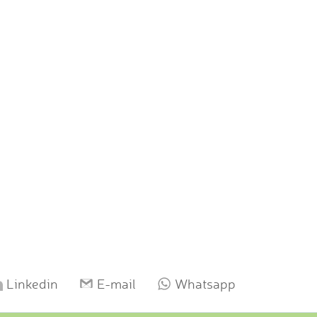
Linkedin
E-mail
Whatsapp