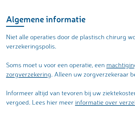
Algemene informatie
Niet alle operaties door de plastisch chirurg 
verzekeringspolis.
Soms moet u voor een operatie, een
machtigin
zorgverzekering
. Alleen uw zorgverzekeraar be
Informeer altijd van tevoren bij uw ziektekost
vergoed. Lees hier meer
informatie over verz