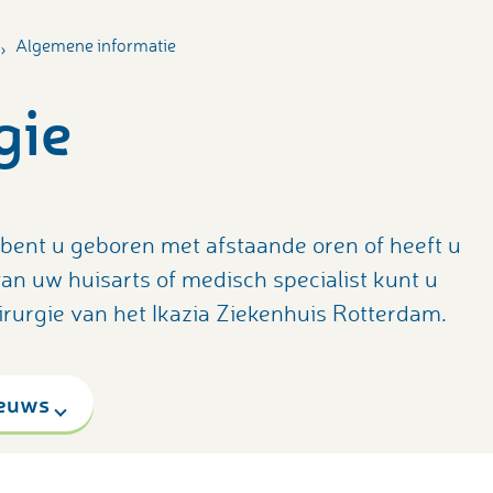
Algemene informatie
gie
, bent u geboren met afstaande oren of heeft u
an uw huisarts of medisch specialist kunt u
chirurgie van het Ikazia Ziekenhuis Rotterdam.
euws