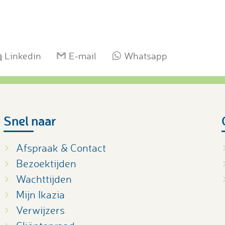
Linkedin
E-mail
Whatsapp
Snel naar
Afspraak & Contact
Bezoektijden
Wachttijden
Mijn Ikazia
Verwijzers