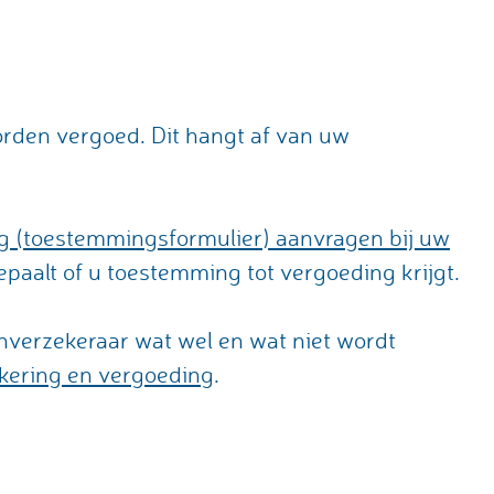
worden vergoed. Dit hangt af van uw
g (toestemmingsformulier) aanvragen bij uw
paalt of u toestemming tot vergoeding krijgt.
enverzekeraar wat wel en wat niet wordt
ekering en vergoeding
.