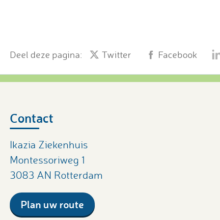
Deel deze pagina:
Twitter
Facebook
Contact
Ikazia Ziekenhuis
Montessoriweg 1
3083 AN Rotterdam
Plan uw route