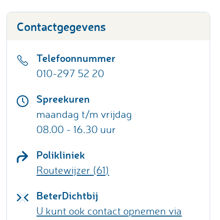
Contactgegevens
Telefoonnummer
010-297 52 20
Spreekuren
maandag t/m vrijdag
08.00 - 16.30 uur
Polikliniek
Routewijzer (61)
BeterDichtbij
U kunt ook contact opnemen via