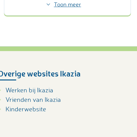
Toon meer
Overige websites Ikazia
Werken bij Ikazia
Vrienden van Ikazia
Kinderwebsite