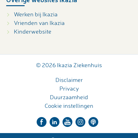
Werken bij Ikazia
Vrienden van Ikazia
Kinderwebsite
© 2026 Ikazia Ziekenhuis
Disclaimer
Privacy
Duurzaamheid
Cookie instellingen