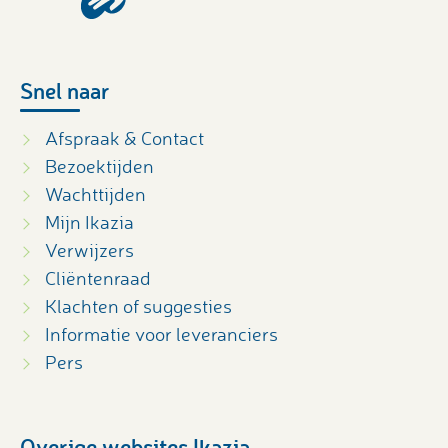
Snel naar
Afspraak & Contact
Bezoektijden
Wachttijden
Mijn Ikazia
Verwijzers
Cliëntenraad
Klachten of suggesties
Informatie voor leveranciers
Pers
Overige websites Ikazia