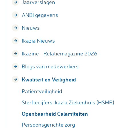
Jaarverslagen
ANBI gegevens
Nieuws
Ikazia Nieuws
Ikazine - Relatiemagazine 2026
Blogs van medewerkers
Kwaliteit en Veiligheid
Patiëntveiligheid
Sterftecijfers Ikazia Ziekenhuis (HSMR)
Openbaarheid Calamiteiten
Persoonsgerichte zorg