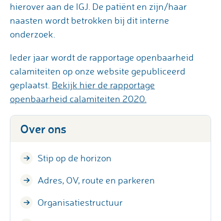
hierover aan de IGJ. De patiënt en zijn/haar
naasten wordt betrokken bij dit interne
onderzoek.
Ieder jaar wordt de rapportage openbaarheid
calamiteiten op onze website gepubliceerd
geplaatst.
Bekijk hier de rapportage
openbaarheid calamiteiten 2020.
Over ons
Stip op de horizon
Adres, OV, route en parkeren
Organisatiestructuur