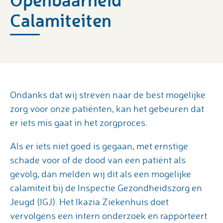
Calamiteiten
Ondanks dat wij streven naar de best mogelijke
zorg voor onze patiënten, kan het gebeuren dat
er iets mis gaat in het zorgproces.
Als er iets niet goed is gegaan, met ernstige
schade voor of de dood van een patiënt als
gevolg, dan melden wij dit als een mogelijke
calamiteit bij de Inspectie Gezondheidszorg en
Jeugd (IGJ). Het Ikazia Ziekenhuis doet
vervolgens een intern onderzoek en rapporteert