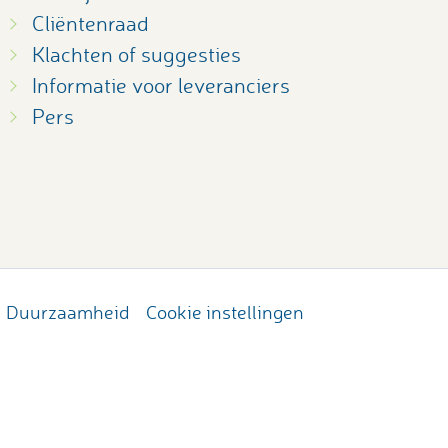
Cliëntenraad
Klachten of suggesties
Informatie voor leveranciers
Pers
Duurzaamheid
Cookie instellingen