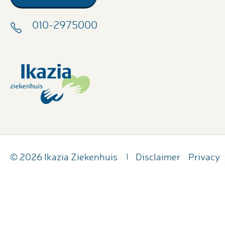
010-2975000
© 2026 Ikazia Ziekenhuis
Disclaimer
Privacy