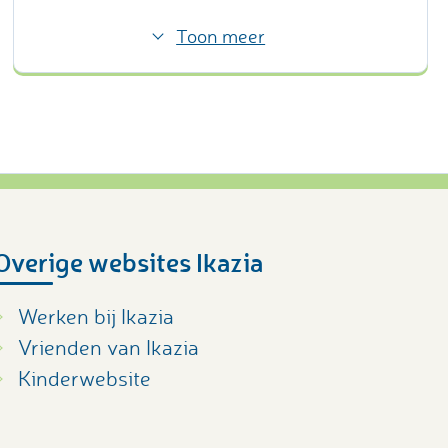
Toon meer
Overige websites Ikazia
Werken bij Ikazia
Vrienden van Ikazia
Kinderwebsite