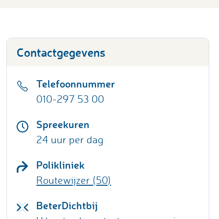
Contactgegevens
Telefoonnummer
010-297 53 00
Spreekuren
24 uur per dag
Polikliniek
Routewijzer (50)
BeterDichtbij