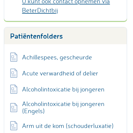
U kunt ook contact opnemen via
BeterDichtbij
Patiëntenfolders
Achillespees, gescheurde
Acute verwardheid of delier
Alcoholintoxicatie bij jongeren
Alcoholintoxicatie bij jongeren
(Engels)
Arm uit de kom (schouderluxatie)