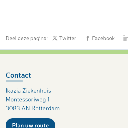
Deel deze pagina:
Twitter
Facebook
Contact
Ikazia Ziekenhuis
Montessoriweg 1
3083 AN Rotterdam
Plan uw route