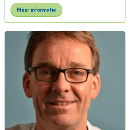
Meer informatie