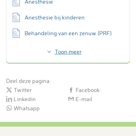
Anesthesie
Anesthesie bij kinderen
Behandeling van een zenuw (PRF)
Toon meer
Deel deze pagina:
Twitter
Facebook
Linkedin
E-mail
Whatsapp