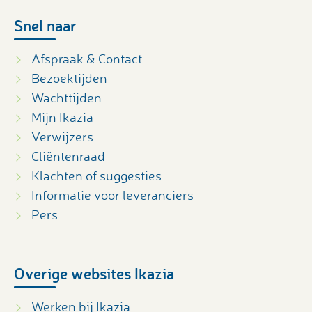
Snel naar
Afspraak & Contact
Bezoektijden
Wachttijden
Mijn Ikazia
Verwijzers
Cliëntenraad
Klachten of suggesties
Informatie voor leveranciers
Pers
Overige websites Ikazia
Werken bij Ikazia