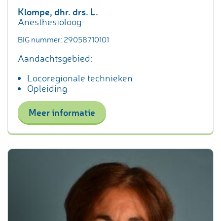
Klompe, dhr. drs. L.
Anesthesioloog
BIG nummer: 29058710101
Aandachtsgebied:
Locoregionale technieken
Opleiding
Meer informatie