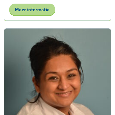
Meer informatie