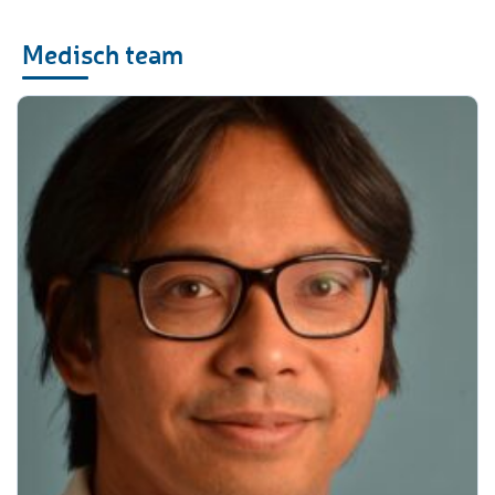
Medisch team