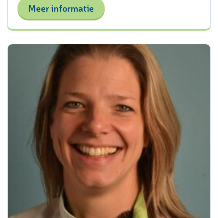
Meer informatie