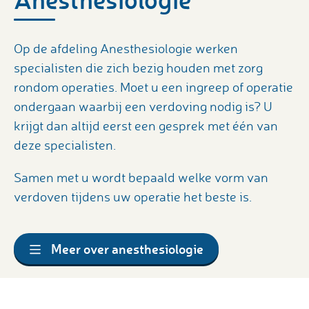
Op de afdeling Anesthesiologie werken
specialisten die zich bezig houden met zorg
rondom operaties. Moet u een ingreep of operatie
ondergaan waarbij een verdoving nodig is? U
krijgt dan altijd eerst een gesprek met één van
deze specialisten.
Samen met u wordt bepaald welke vorm van
verdoven tijdens uw operatie het beste is.
Meer over anesthesiologie