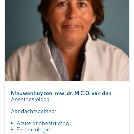
Nieuwenhuyzen, mw. dr. M.C.O. van den
Anesthesioloog
Aandachtsgebied:
Acute pijnbestrijding
Farmacologie