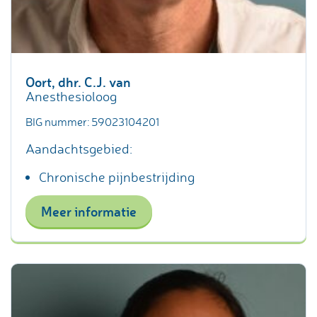
Oort, dhr. C.J. van
Anesthesioloog
BIG nummer: 59023104201
Aandachtsgebied:
Chronische pijnbestrijding
Meer informatie