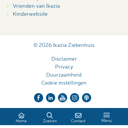
Vrienden van Ikazia
Kinderwebsite
© 2026 Ikazia Ziekenhuis
Disclaimer
Privacy
Duurzaamheid
Cookie instellingen
Menu
Home
Zoeken
Contact