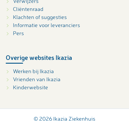
Verwijzers
Cliëntenraad
Klachten of suggesties
Informatie voor leveranciers
Pers
Overige websites Ikazia
Werken bij Ikazia
Vrienden van Ikazia
Kinderwebsite
© 2026 Ikazia Ziekenhuis