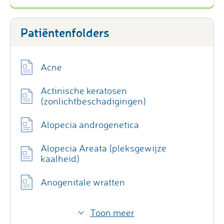
Patiëntenfolders
Acne
Actinische keratosen
(zonlichtbeschadigingen)
Alopecia androgenetica
Alopecia Areata (pleksgewijze
kaalheid)
Anogenitale wratten
Toon meer