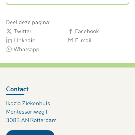
Deel deze pagina:
Twitter
Facebook
Linkedin
E-mail
Whatsapp
Contact
Ikazia Ziekenhuis
Montessoriweg 1
3083 AN Rotterdam