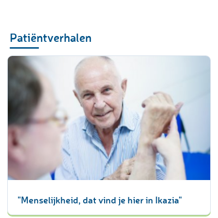
Patiëntverhalen
"Menselijkheid, dat vind je hier in Ikazia"