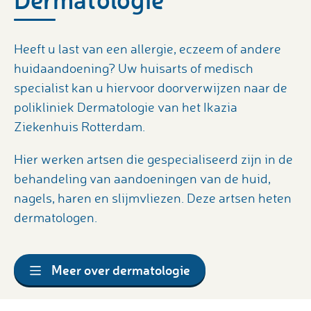
Heeft u last van een allergie, eczeem of andere
huidaandoening? Uw huisarts of medisch
specialist kan u hiervoor doorverwijzen naar de
polikliniek Dermatologie van het Ikazia
Ziekenhuis Rotterdam.
Hier werken artsen die gespecialiseerd zijn in de
behandeling van aandoeningen van de huid,
nagels, haren en slijmvliezen. Deze artsen heten
dermatologen.
Meer over dermatologie