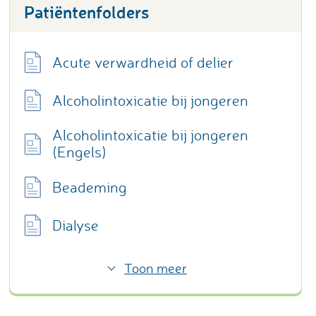
Patiëntenfolders
Acute verwardheid of delier
Alcoholintoxicatie bij jongeren
Alcoholintoxicatie bij jongeren
(Engels)
Beademing
Dialyse
Toon meer