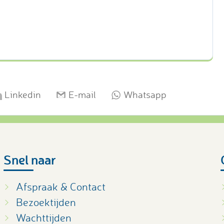
Linkedin
E-mail
Whatsapp
Snel naar
Afspraak & Contact
Bezoektijden
Wachttijden