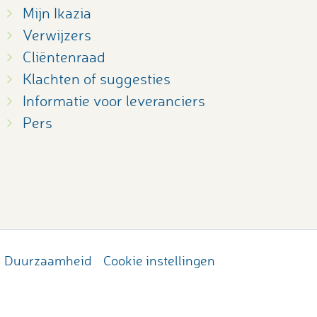
Mijn Ikazia
Verwijzers
Cliëntenraad
Klachten of suggesties
Informatie voor leveranciers
Pers
Duurzaamheid
Cookie instellingen