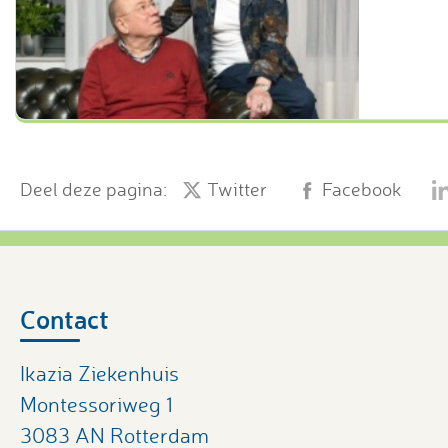
Deel deze pagina:
Twitter
Facebook
Contact
Ikazia Ziekenhuis
Montessoriweg 1
3083 AN Rotterdam