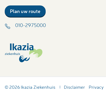
Plan uw route
010-2975000
© 2026 Ikazia Ziekenhuis
Disclaimer
Privacy