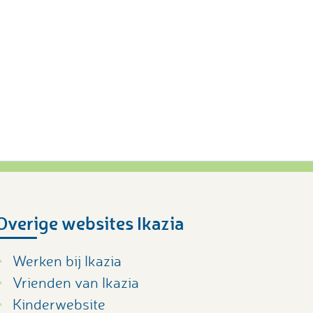
Overige websites Ikazia
Werken bij Ikazia
Vrienden van Ikazia
Kinderwebsite