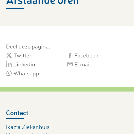
Deel deze pagina:
Twitter
Facebook
Linkedin
E-mail
Whatsapp
Contact
Ikazia Ziekenhuis