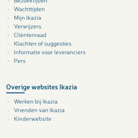
Bezoektijden
Wachttijden
Mijn Ikazia
Verwijzers
Cliëntenraad
Klachten of suggesties
Informatie voor leveranciers
Pers
Overige websites Ikazia
Werken bij Ikazia
Vrienden van Ikazia
Kinderwebsite