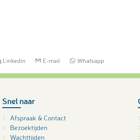
Linkedin
E-mail
Whatsapp
Snel naar
Afspraak & Contact
Bezoektijden
Wachttijden