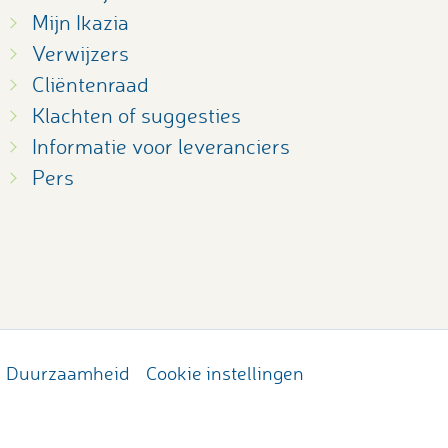
Mijn Ikazia
Verwijzers
Cliëntenraad
Klachten of suggesties
Informatie voor leveranciers
Pers
Duurzaamheid
Cookie instellingen