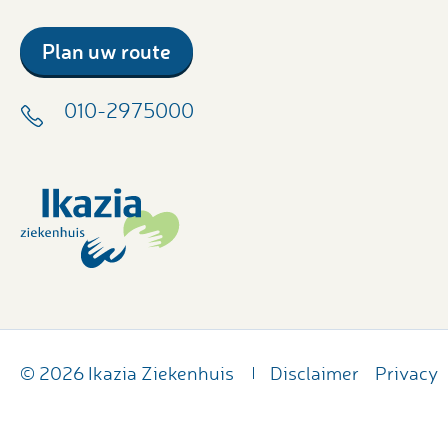
Plan uw route
010-2975000
© 2026 Ikazia Ziekenhuis
Disclaimer
Privacy