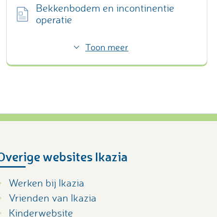
Bekkenbodem en incontinentie
operatie
Toon meer
Overige websites Ikazia
Werken bij Ikazia
Vrienden van Ikazia
Kinderwebsite