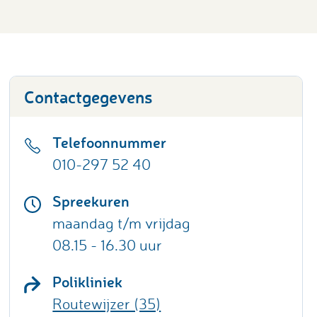
Contactgegevens
Telefoonnummer
010-297 52 40
Spreekuren
maandag t/m vrijdag
08.15 - 16.30 uur
Polikliniek
Routewijzer (35)