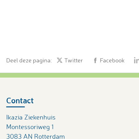
Deel deze pagina:
Twitter
Facebook
Contact
Ikazia Ziekenhuis
Montessoriweg 1
3083 AN Rotterdam