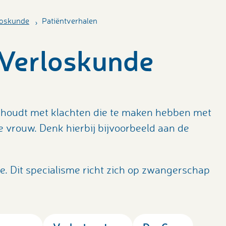
loskunde
Patiëntverhalen
 Verloskunde
ig houdt met klachten die te maken hebben met
 vrouw. Denk hierbij bijvoorbeeld aan de
. Dit specialisme richt zich op zwangerschap