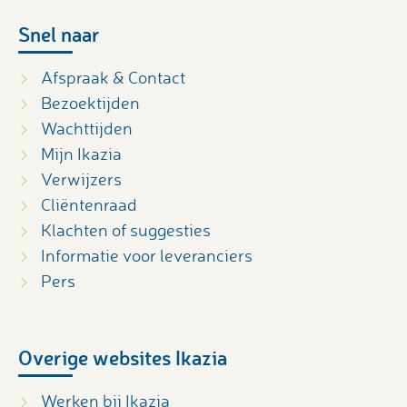
Snel naar
Afspraak & Contact
Bezoektijden
Wachttijden
Mijn Ikazia
Verwijzers
Cliëntenraad
Klachten of suggesties
Informatie voor leveranciers
Pers
Overige websites Ikazia
Werken bij Ikazia