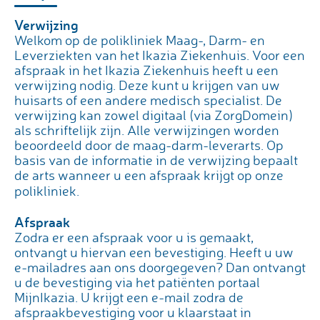
Verwijzing
Welkom op de polikliniek Maag-, Darm- en
Leverziekten van het Ikazia Ziekenhuis. Voor een
afspraak in het Ikazia Ziekenhuis heeft u een
verwijzing nodig. Deze kunt u krijgen van uw
huisarts of een andere medisch specialist. De
verwijzing kan zowel digitaal (via ZorgDomein)
als schriftelijk zijn. Alle verwijzingen worden
beoordeeld door de maag-darm-leverarts. Op
basis van de informatie in de verwijzing bepaalt
de arts wanneer u een afspraak krijgt op onze
polikliniek.
Afspraak
Zodra er een afspraak voor u is gemaakt,
ontvangt u hiervan een bevestiging. Heeft u uw
e-mailadres aan ons doorgegeven? Dan ontvangt
u de bevestiging via het patiënten portaal
MijnIkazia. U krijgt een e-mail zodra de
afspraakbevestiging voor u klaarstaat in