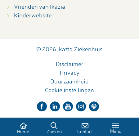
Vrienden van Ikazia
Kinderwebsite
© 2026 Ikazia Ziekenhuis
Disclaimer
Privacy
Duurzaamheid
Cookie instellingen
Menu
Home
Zoeken
Contact