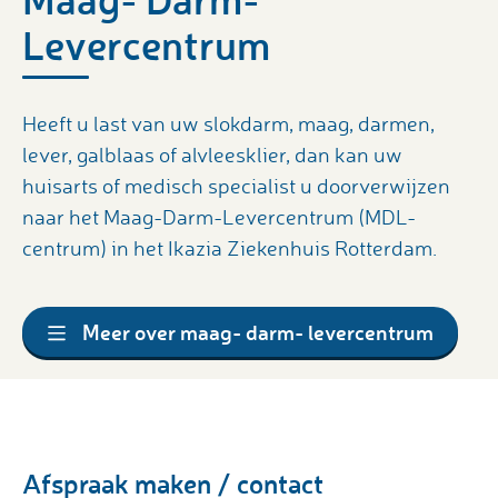
Levercentrum
Heeft u last van uw slokdarm, maag, darmen,
lever, galblaas of alvleesklier, dan kan uw
huisarts of medisch specialist u doorverwijzen
naar het Maag-Darm-Levercentrum (MDL-
centrum) in het Ikazia Ziekenhuis Rotterdam.
Meer over maag- darm- levercentrum
Afspraak maken / contact