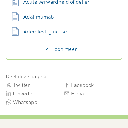
Acute verwardheid of delier
Adalimumab
Ademtest, glucose
Toon meer
Deel deze pagina:
Twitter
Facebook
Linkedin
E-mail
Whatsapp